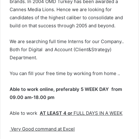
brands. In 2004 OMD Turkey has been awarded a
Cannes Media Lions. Hence we are looking for
candidates of the highest caliber to consolidate and
build on that success through 2005 and beyond.
We are searching full time Interns for our Company..
Both for Digital and Account (Client&Strategy)
Department.
You can fill your free time by working from home ..
Able to work online, preferably 5 WEEK DAY from
09.00 am-18.00 pm
Able to work
AT LEAST 4 or
FULL DAYS IN A WEEK
Very Good command at Excel