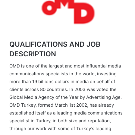
QUALIFICATIONS AND JOB
DESCRIPTION
OMD is one of the largest and most influential media
communications specialists in the world, investing
more than 19 billions dollars in media on behalf of
clients across 80 countries. In 2003 was voted the
Global Media Agency of the Year by Advertising Age.
OMD Turkey, formed March 1st 2002, has already
established itself as a leading media communications
specialist in Turkey, in both size and reputation,
through our work with some of Turkey’s leading