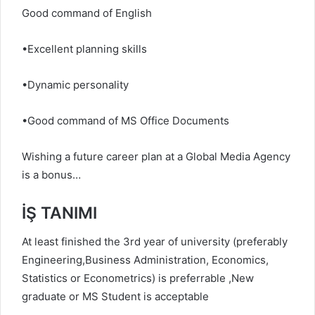
Good command of English
•Excellent planning skills
•Dynamic personality
•Good command of MS Office Documents
Wishing a future career plan at a Global Media Agency
is a bonus…
İŞ TANIMI
At least finished the 3rd year of university (preferably
Engineering,Business Administration, Economics,
Statistics or Econometrics) is preferrable ,New
graduate or MS Student is acceptable