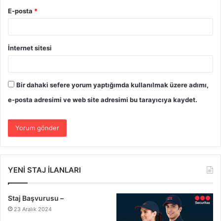
E-posta
*
İnternet sitesi
Bir dahaki sefere yorum yaptığımda kullanılmak üzere adımı,
e-posta adresimi ve web site adresimi bu tarayıcıya kaydet.
YENİ STAJ İLANLARI
Staj Başvurusu –
23 Aralık 2024