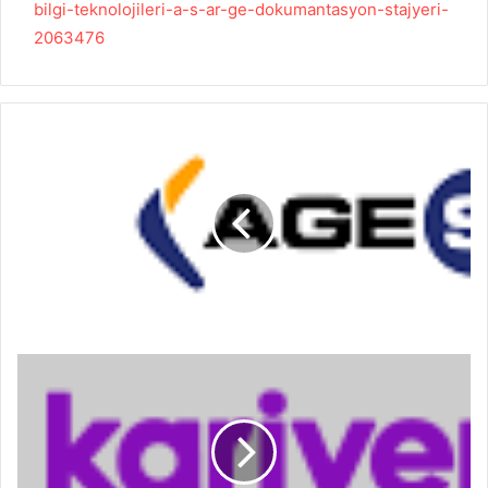
bilgi-teknolojileri-a-s-ar-ge-dokumantasyon-stajyeri-
2063476