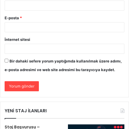
E-posta
*
İnternet sitesi
Bir dahaki sefere yorum yaptığımda kullanılmak üzere adımı,
e-posta adresimi ve web site adresimi bu tarayıcıya kaydet.
YENİ STAJ İLANLARI
Staj Başvurusu –