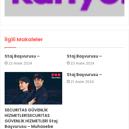
İlgili Makaleler
Staj Başvurusu –
Staj Başvurusu –
23 Aralık 2024
23 Aralık 2024
Staj Başvurusu –
21 Aralık 2024
SECURITAS GÜVENLİK
HİZMETLERİSECURITAS
GÜVENLİK HİZMETLERİ Staj
Başvurusu – Muhasebe