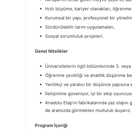
Hızlı büyüme, kariyer olanakları, öğrenme 
Kurumsal bir yapı, profesyonel bir yöneti
Sürdürülebilir tarım uygulamaları,
Sosyal sorumluluk projeleri.
Genel Nitelikler
Üniversitelerin ilgili bölümlerinde 3. veya
Öğrenme çevikliği ve analitik düşünme be
Yenilikçi ve yaratıcı bir düşünce yapısına
İletişimine güveniyor, iyi bir ekip oyunc
Anadolu Etap’ın fabrikalarında yaz stajını 
de aramızda görmekten mutluluk duyarız.
Program İçeriği