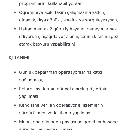
programlarını kullanabiliyorsan,
Öğrenmeye açık, takım çalışmasına yatkın,
dinamik, dışa dönük , analitik ve sorgulayıcıysan,
Haftanın en az 2 günü iş hayatını deneyimlemek
istiyorsan; aşağıda yer alan iş tanımı kısmına göz
atarak başvuru yapabilirsin!
İŞ TANIMI
Günlük departman operasyonlarına katkı
sağlanması,
Fatura kayıtlarının güncel olarak girişlerinin
yapılması,
Kendisine verilen operasyonel işlemlerin
sürdürülmesi ve takibinin yapılması,
Muhasebe ofisinden paylaşılan genel muhasebe
süreçlerine destek olması,