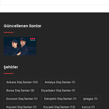
Güncellenen İlanlar
Şehirler
Ankara Staj İlanları
(10)
Antalya Staj İlanları
(1)
Bursa Staj İlanları
(5)
Diyarbakır Staj İlanları
(1)
Erzurum Staj İlanları
(1)
Eskişehir Staj İlanları
(1)
ipragaz
(1)
Kayseri Staj İlanları
(1)
Kocaeli Staj İlanları
(12)
kocca
(1)