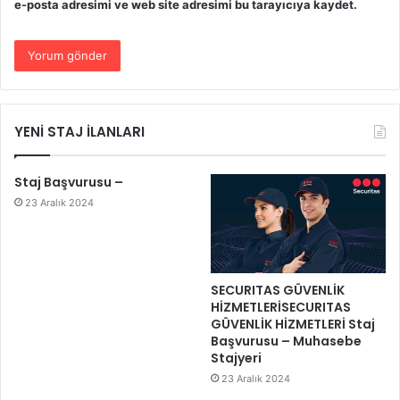
e-posta adresimi ve web site adresimi bu tarayıcıya kaydet.
YENİ STAJ İLANLARI
Staj Başvurusu –
23 Aralık 2024
SECURITAS GÜVENLİK
HİZMETLERİSECURITAS
GÜVENLİK HİZMETLERİ Staj
Başvurusu – Muhasebe
Stajyeri
23 Aralık 2024