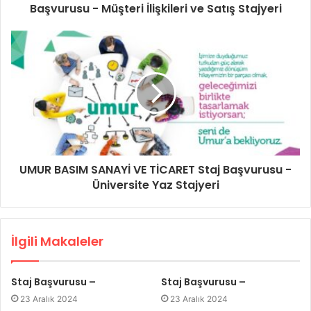
Başvurusu - Müşteri İlişkileri ve Satış Stajyeri
UMUR BASIM SANAYİ VE TİCARET Staj Başvurusu -
Üniversite Yaz Stajyeri
İlgili Makaleler
Staj Başvurusu –
Staj Başvurusu –
23 Aralık 2024
23 Aralık 2024