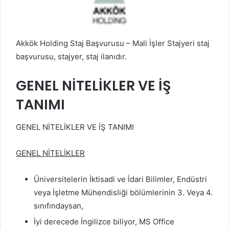
Akkök Holding Staj Başvurusu – Mali İşler Stajyeri staj
başvurusu, stajyer, staj ilanıdır.
GENEL NİTELİKLER VE İŞ
TANIMI
GENEL NİTELİKLER VE İŞ TANIMI
GENEL NİTELİKLER
Üniversitelerin İktisadi ve İdari Bilimler, Endüstri
veya İşletme Mühendisliği bölümlerinin 3. Veya 4.
sınıfındaysan,
İyi derecede İngilizce biliyor, MS Office