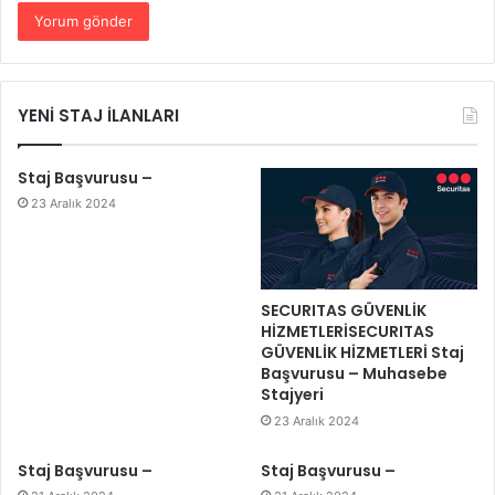
YENİ STAJ İLANLARI
Staj Başvurusu –
23 Aralık 2024
SECURITAS GÜVENLİK
HİZMETLERİSECURITAS
GÜVENLİK HİZMETLERİ Staj
Başvurusu – Muhasebe
Stajyeri
23 Aralık 2024
Staj Başvurusu –
Staj Başvurusu –