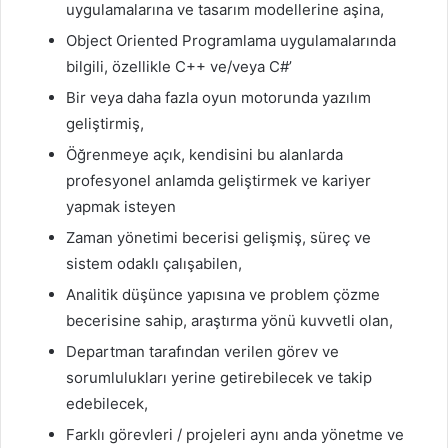
uygulamalarına ve tasarım modellerine aşina,
Object Oriented Programlama uygulamalarında
bilgili, özellikle C++ ve/veya C#’
Bir veya daha fazla oyun motorunda yazılım
geliştirmiş,
Öğrenmeye açık, kendisini bu alanlarda
profesyonel anlamda geliştirmek ve kariyer
yapmak isteyen
Zaman yönetimi becerisi gelişmiş, süreç ve
sistem odaklı çalışabilen,
Analitik düşünce yapısına ve problem çözme
becerisine sahip, araştırma yönü kuvvetli olan,
Departman tarafından verilen görev ve
sorumlulukları yerine getirebilecek ve takip
edebilecek,
Farklı görevleri / projeleri aynı anda yönetme ve