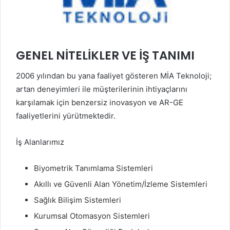
GENEL NİTELİKLER VE İŞ TANIMI
2006 yılından bu yana faaliyet gösteren MİA Teknoloji;
artan deneyimleri ile müşterilerinin ihtiyaçlarını
karşılamak için benzersiz inovasyon ve AR-GE
faaliyetlerini yürütmektedir.
İş Alanlarımız
Biyometrik Tanımlama Sistemleri
Akıllı ve Güvenli Alan Yönetim/İzleme Sistemleri
Sağlık Bilişim Sistemleri
Kurumsal Otomasyon Sistemleri