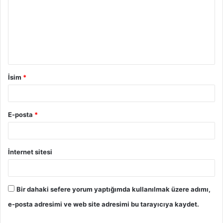
İsim
*
E-posta
*
İnternet sitesi
Bir dahaki sefere yorum yaptığımda kullanılmak üzere adımı,
e-posta adresimi ve web site adresimi bu tarayıcıya kaydet.