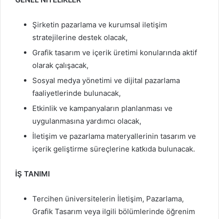
Şirketin pazarlama ve kurumsal iletişim
stratejilerine destek olacak,
Grafik tasarım ve içerik üretimi konularında aktif
olarak çalışacak,
Sosyal medya yönetimi ve dijital pazarlama
faaliyetlerinde bulunacak,
Etkinlik ve kampanyaların planlanması ve
uygulanmasına yardımcı olacak,
İletişim ve pazarlama materyallerinin tasarım ve
içerik geliştirme süreçlerine katkıda bulunacak.
İŞ TANIMI
Tercihen üniversitelerin İletişim, Pazarlama,
Grafik Tasarım veya ilgili bölümlerinde öğrenim