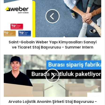
Saint-Gobain Weber Yapı Kimyasalları Sanayi
ve Ticaret Staj Başvurusu - Summer Intern
Arvato Lojistik Anonim Şirketi Staj Başvurusu -