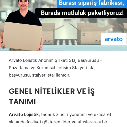
Arvato Lojistik Anonim Şirketi Staj Başvurusu –
Pazarlama ve Kurumsal İletişim Stajyeri staj
başvurusu, stajyer, staj ilanıdır.
GENEL NİTELİKLER VE İŞ
TANIMI
Arvato Lojistik
, tedarik zinciri yönetimi ve e-ticaret
alanında faaliyet gösteren lider ve uluslararası bir