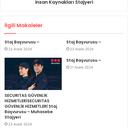
İnsan Kaynakları Stajyeri
İlgili Makaleler
Staj Başvurusu –
Staj Başvurusu –
23 Aralık 2024
23 Aralık 2024
Staj Başvurusu –
21 Aralık 2024
SECURITAS GÜVENLİK
HİZMETLERİSECURITAS
GÜVENLİK HİZMETLERİ Staj
Başvurusu – Muhasebe
Stajyeri
23 Aralık 2024