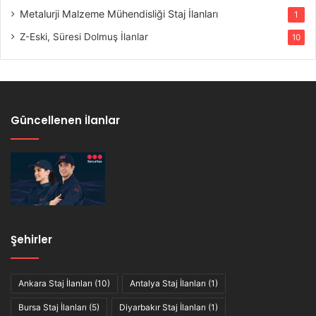
Metalurji Malzeme Mühendisliği Staj İlanları
1
Z-Eski, Süresi Dolmuş İlanlar
10
Güncellenen İlanlar
Şehirler
Ankara Staj İlanları
(10)
Antalya Staj İlanları
(1)
Bursa Staj İlanları
(5)
Diyarbakır Staj İlanları
(1)