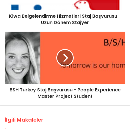
Kiwa Belgelendirme Hizmetleri Staj Başvurusu -
Uzun Dönem Stajyer
BSH Turkey Staj Başvurusu - People Experience
Master Project Student
İlgili Makaleler