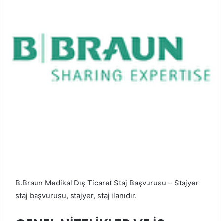
B.Braun Medikal Dış Ticaret Staj Başvurusu – Stajyer
staj başvurusu, stajyer, staj ilanıdır.