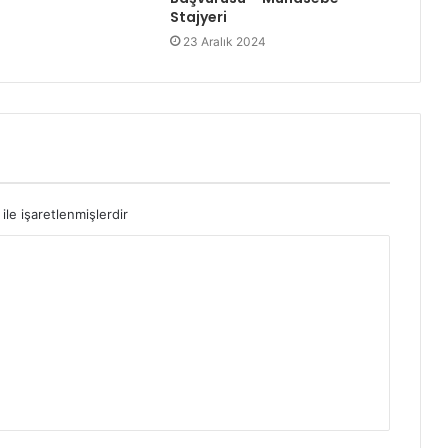
Stajyeri
23 Aralık 2024
ile işaretlenmişlerdir