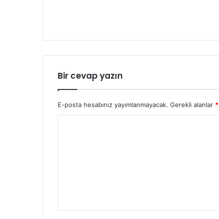
Bir cevap yazın
E-posta hesabınız yayımlanmayacak.
Gerekli alanlar
*