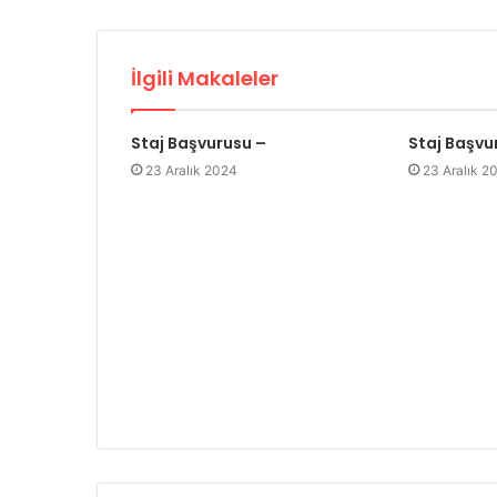
İlgili Makaleler
Staj Başvurusu –
Staj Başvu
23 Aralık 2024
23 Aralık 2