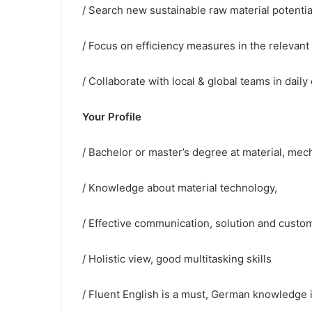
/ Search new sustainable raw material potentia
/ Focus on efficiency measures in the relevan
/ Collaborate with local & global teams in daily
Your Profile
/ Bachelor or master’s degree at material, me
/ Knowledge about material technology,
/ Effective communication, solution and cust
/ Holistic view, good multitasking skills
/ Fluent English is a must, German knowledge 