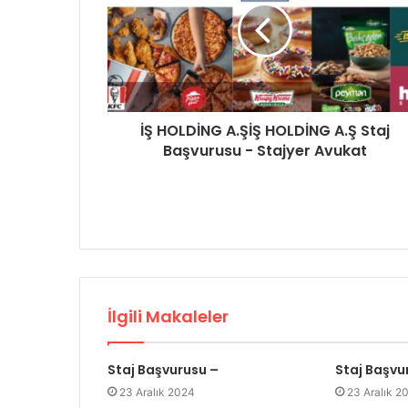
İŞ HOLDİNG A.ŞİŞ HOLDİNG A.Ş Staj
Başvurusu - Stajyer Avukat
İlgili Makaleler
Staj Başvurusu –
Staj Başvu
23 Aralık 2024
23 Aralık 2