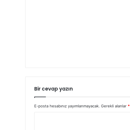
Bir cevap yazın
E-posta hesabınız yayımlanmayacak.
Gerekli alanlar
*