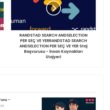
RANDSTAD SEARCH ANDSELECTION
PER SEÇ VE YERRANDSTAD SEARCH
ANDSELECTION PER SEÇ VE YER Staj
Başvurusu - İnsan Kaynakları
Stajyeri
rusu –
024