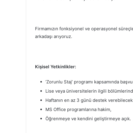
Firmamızın fonksiyonel ve operasyonel süreçl
arkadaşı arıyoruz.
Kişisel Yetkinlikler:
‘Zorunlu Staj’ programı kapsamında başvu
Lise veya üniversitelerin ilgili bölümlerin
Haftanın en az 3 günü destek verebilecek
MS Office programlarına hakim,
Öğrenmeye ve kendini geliştirmeye açık.