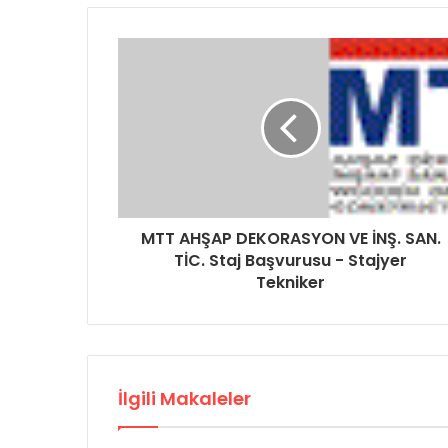
MTT AHŞAP DEKORASYON VE İNŞ. SAN.
TİC. Staj Başvurusu - Stajyer
Tekniker
İlgili Makaleler