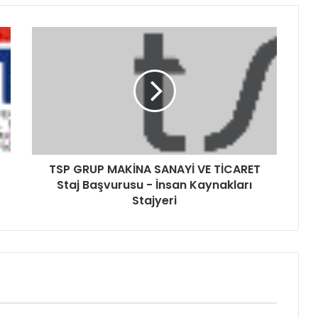
TSP GRUP MAKİNA SANAYİ VE TİCARET
Staj Başvurusu - İnsan Kaynakları
Stajyeri