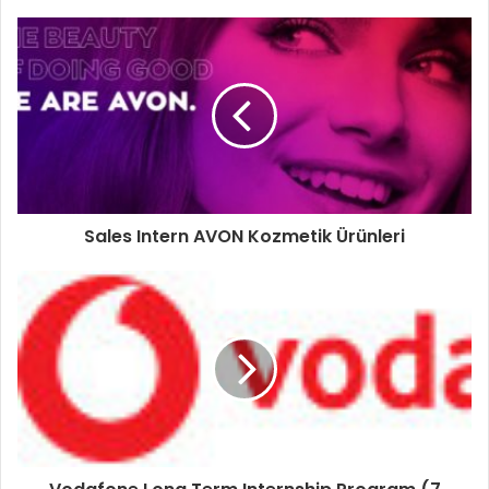
Sales Intern AVON Kozmetik Ürünleri