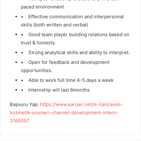
paced environment
• Effective communication and interpersonal
skills (both written and verbal)
• Good team player building relations based on
trust & honesty.
• Strong analytical skills and ability to interpret.
• Open for feedback and development
opportunities.
• Able to work full time 4-5 days a week
• Internship will last 6months
Başvuru Yap:
https://www.kariyer.net/is-ilani/avon-
kozmetik-urunleri-channel-development-intern-
3165057