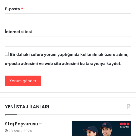
E-posta
*
İnternet sitesi
Bir dahaki sefere yorum yaptığımda kullanılmak üzere adımı,
e-posta adresimi ve web site adresimi bu tarayıcıya kaydet.
YENİ STAJ İLANLARI
Staj Başvurusu –
23 Aralık 2024