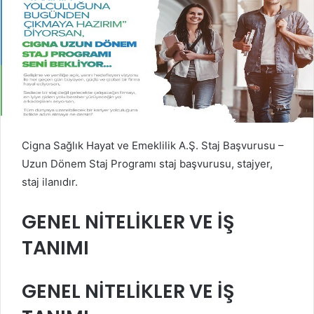
Cigna Sağlık Hayat ve Emeklilik A.Ş. Staj Başvurusu –
Uzun Dönem Staj Programı staj başvurusu, stajyer,
staj ilanıdır.
GENEL NİTELİKLER VE İŞ
TANIMI
GENEL NİTELİKLER VE İŞ