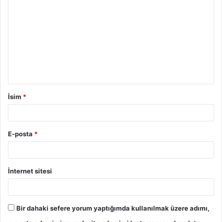
İsim
*
E-posta
*
İnternet sitesi
Bir dahaki sefere yorum yaptığımda kullanılmak üzere adımı,