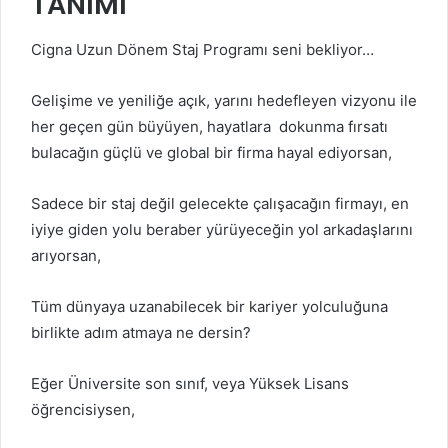
TANIMI
Cigna
Uzun Dönem Staj Programı seni bekliyor…
Gelişime ve yeniliğe açık, yarını hedefleyen vizyonu ile
her geçen gün büyüyen, hayatlara dokunma fırsatı
bulacağın güçlü ve global bir firma hayal ediyorsan,
Sadece bir staj değil gelecekte çalışacağın firmayı, en
iyiye giden yolu beraber yürüyeceğin yol arkadaşlarını
arıyorsan,
Tüm dünyaya uzanabilecek bir kariyer yolculuğuna
birlikte adım atmaya ne dersin?
Eğer Üniversite son sınıf, veya Yüksek Lisans
öğrencisiysen,