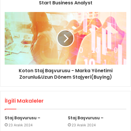
Start Business Analyst
Koton Staj Başvurusu - Marka Yönetimi
Zorunlu&Uzun Dönem Stajyeri(Buying)
İlgili Makaleler
Staj Başvurusu –
Staj Başvurusu –
23 Aralık 2024
23 Aralık 2024