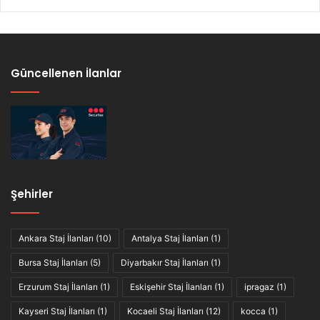
Güncellenen İlanlar
Şehirler
Ankara Staj İlanları
(10)
Antalya Staj İlanları
(1)
Bursa Staj İlanları
(5)
Diyarbakır Staj İlanları
(1)
Erzurum Staj İlanları
(1)
Eskişehir Staj İlanları
(1)
ipragaz
(1)
Kayseri Staj İlanları
(1)
Kocaeli Staj İlanları
(12)
kocca
(1)