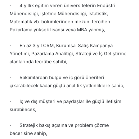
·
4 yıllık eğitim veren üniversitelerin Endüstri
Mühendisliği, İşletme Mühendisliği, İstatistik,
Matematik vb. bölümlerinden mezun; tercihen
Pazarlama yüksek lisansı veya MBA yapmış,
·
En az 3 yıl CRM, Kurumsal Satış Kampanya
Yönetimi, Pazarlama Analitiği, Strateji ve İş Geliştirme
alanlarında tecrübe sahibi,
·
Rakamlardan bulgu ve iç görü önerileri
çıkarabilecek kadar güçlü analitik yetkinliklere sahip,
·
İç ve dış müşteri ve paydaşlar ile güçlü iletişim
kurabilecek,
·
Stratejik bakış açısına ve problem çözme
becerisine sahip,