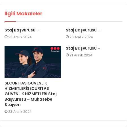
İlgili Makaleler
Staj Başvurusu –
Staj Başvurusu –
23 Aralık 2024
23 Aralık 2024
Staj Başvurusu –
21 Aralık 2024
SECURITAS GÜVENLİK
HİZMETLERİSECURITAS
GÜVENLİK HİZMETLERİ Staj
Başvurusu – Muhasebe
Stajyeri
23 Aralık 2024