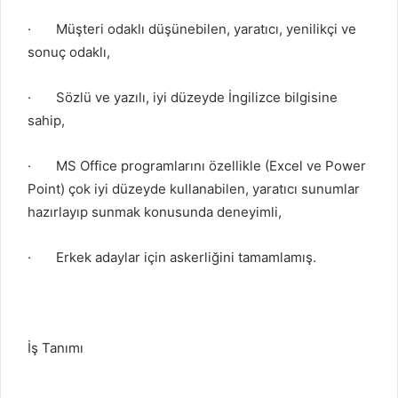
·
Müşteri odaklı düşünebilen, yaratıcı, yenilikçi ve
sonuç odaklı,
·
Sözlü ve yazılı, iyi düzeyde İngilizce bilgisine
sahip,
·
MS Office programlarını özellikle (Excel ve Power
Point) çok iyi düzeyde kullanabilen, yaratıcı sunumlar
hazırlayıp sunmak konusunda deneyimli,
·
Erkek adaylar için askerliğini tamamlamış.
İş Tanımı