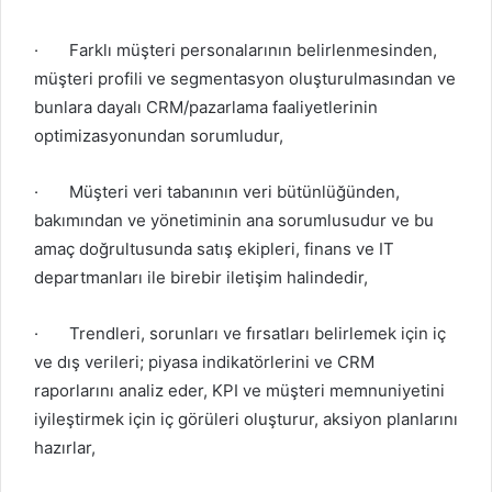
·
Farklı müşteri personalarının
belirlenmesinden,
müşteri profili ve segmentasyon oluşturulmasından ve
bunlara dayalı CRM/pazarlama faaliyetlerinin
optimizasyonundan sorumludur,
·
Müşteri veri tabanının veri bütünlüğünden,
bakımından ve yönetiminin ana sorumlusudur ve bu
amaç doğrultusunda satış ekipleri, finans ve IT
departmanları ile birebir iletişim halindedir,
·
Trendleri, sorunları ve fırsatları belirlemek için iç
ve dış verileri; piyasa indikatörlerini ve CRM
raporlarını analiz eder, KPI ve müşteri memnuniyetini
iyileştirmek için iç görüleri oluşturur, aksiyon planlarını
hazırlar,