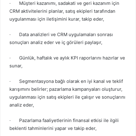
·
Müşteri kazanımı, sadakati ve geri kazanım için
CRM aktivitelerini planlar, satış ekipleri tarafından
uygulanması için iletişimini kurar, takip eder,
·
Data analizleri ve CRM uygulamaları sonrası
sonuçları analiz eder ve iç görüleri paylaşır,
·
Günlük, haftalık ve aylık KPI raporlarını hazırlar ve
sunar,
·
Segmentasyona bağlı olarak en iyi kanal ve teklif
karışımını belirler; pazarlama kampanyaları oluşturur,
uygulanması için satış ekipleri ile çalışır ve sonuçlarını
analiz eder,
·
Pazarlama faaliyetlerinin finansal etkisi ile ilgili
beklenti tahminlerini yapar ve takip eder,