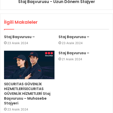
Staj Başvurusu - Uzun Dönem Stajyer
İlgili Makaleler
Staj Başvurusu –
Staj Başvurusu –
23 Aralık 2024
23 Aralık 2024
Staj Başvurusu –
21 Aralık 2024
SECURITAS GÜVENLİK
HİZMETLERİSECURITAS
GÜVENLİK HİZMETLERİ Staj
Başvurusu – Muhasebe
Stajyeri
23 Aralık 2024