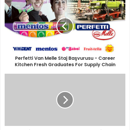
Perfetti Van Melle Staj Başvurusu - Career
Kitchen Fresh Graduates For Supply Chain