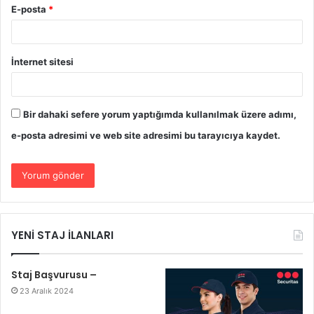
E-posta
*
İnternet sitesi
Bir dahaki sefere yorum yaptığımda kullanılmak üzere adımı,
e-posta adresimi ve web site adresimi bu tarayıcıya kaydet.
YENİ STAJ İLANLARI
Staj Başvurusu –
23 Aralık 2024