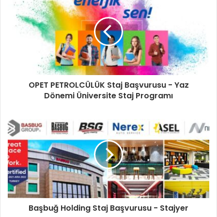
OPET PETROLCÜLÜK Staj Başvurusu - Yaz
Dönemi Üniversite Staj Programı
Başbuğ Holding Staj Başvurusu - Stajyer