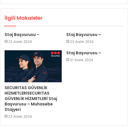
İlgili Makaleler
Staj Başvurusu –
Staj Başvurusu –
23 Aralık 2024
23 Aralık 2024
Staj Başvurusu –
21 Aralık 2024
SECURITAS GÜVENLİK
HİZMETLERİSECURITAS
GÜVENLİK HİZMETLERİ Staj
Başvurusu – Muhasebe
Stajyeri
23 Aralık 2024