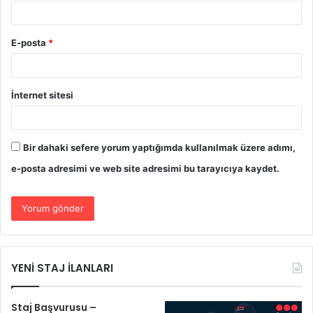
E-posta
*
İnternet sitesi
Bir dahaki sefere yorum yaptığımda kullanılmak üzere adımı,
e-posta adresimi ve web site adresimi bu tarayıcıya kaydet.
YENİ STAJ İLANLARI
Staj Başvurusu –