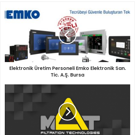
Elektronik Üretim Personeli Emko Elektronik San.
Tic. A.Ş. Bursa