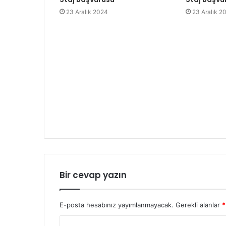
23 Aralık 2024
23 Aralık 2
Bir cevap yazın
E-posta hesabınız yayımlanmayacak.
Gerekli alanlar
*