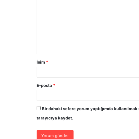
İsim
*
E-posta
*
Bir dahaki sefere yorum yaptığımda kullanılmak 
tarayıcıya kaydet.