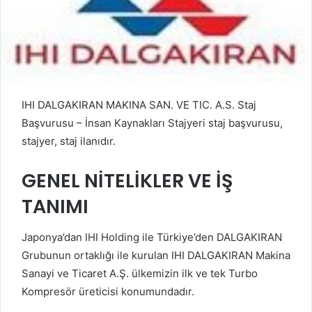
IHI DALGAKIRAN MAKINA SAN. VE TIC. A.S. Staj
Başvurusu – İnsan Kaynakları Stajyeri staj başvurusu,
stajyer, staj ilanıdır.
GENEL NİTELİKLER VE İŞ
TANIMI
Japonya’dan IHI Holding ile Türkiye’den DALGAKIRAN
Grubunun ortaklığı ile kurulan IHI DALGAKIRAN Makina
Sanayi ve Ticaret A.Ş. ülkemizin ilk ve tek Turbo
Kompresör üreticisi konumundadır.