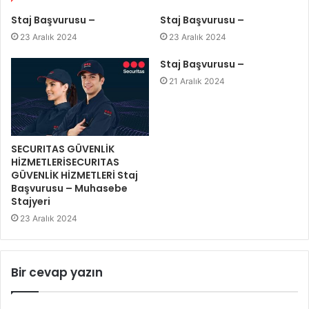
Staj Başvurusu –
Staj Başvurusu –
23 Aralık 2024
23 Aralık 2024
Staj Başvurusu –
21 Aralık 2024
SECURITAS GÜVENLİK
HİZMETLERİSECURITAS
GÜVENLİK HİZMETLERİ Staj
Başvurusu – Muhasebe
Stajyeri
23 Aralık 2024
Bir cevap yazın