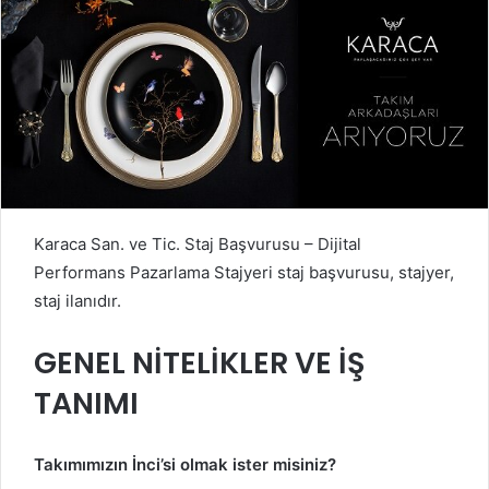
Karaca San. ve Tic. Staj Başvurusu – Dijital
Performans Pazarlama Stajyeri staj başvurusu, stajyer,
staj ilanıdır.
GENEL NİTELİKLER VE İŞ
TANIMI
Takımımızın İnci’si olmak ister misiniz?