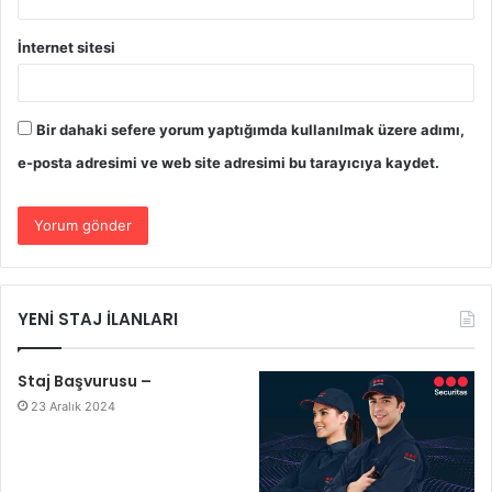
İnternet sitesi
Bir dahaki sefere yorum yaptığımda kullanılmak üzere adımı,
e-posta adresimi ve web site adresimi bu tarayıcıya kaydet.
YENİ STAJ İLANLARI
Staj Başvurusu –
23 Aralık 2024