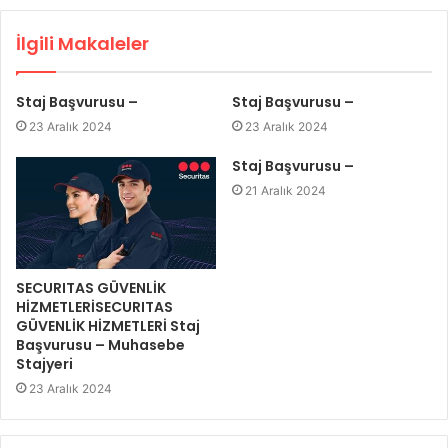
İlgili Makaleler
Staj Başvurusu –
Staj Başvurusu –
23 Aralık 2024
23 Aralık 2024
Staj Başvurusu –
21 Aralık 2024
SECURITAS GÜVENLİK
HİZMETLERİSECURITAS
GÜVENLİK HİZMETLERİ Staj
Başvurusu – Muhasebe
Stajyeri
23 Aralık 2024