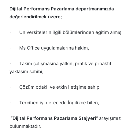
Dijital Performans Pazarlama departmanımızda
değerlendirilmek üzere;
·
Üniversitelerin ilgili bölümlerinden eğitim almış,
·
Ms Office uygulamalarına hakim,
·
Takım çalışmasına yatkın, pratik ve proaktif
yaklaşım sahibi,
·
Çözüm odaklı ve etkin iletişime sahip,
·
Tercihen iyi derecede İngilizce bilen,
“Dijital Performans Pazarlama Stajyeri“
arayışımız
bulunmaktadır.