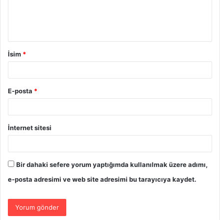
İsim
*
E-posta
*
İnternet sitesi
Bir dahaki sefere yorum yaptığımda kullanılmak üzere adımı,
e-posta adresimi ve web site adresimi bu tarayıcıya kaydet.