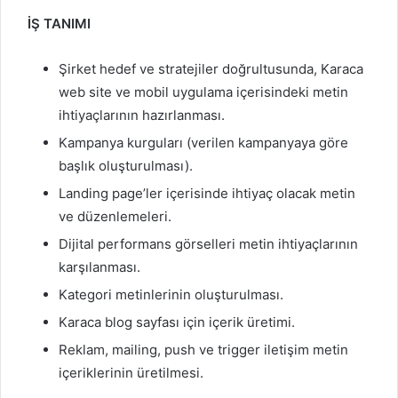
İŞ TANIMI
Şirket hedef ve stratejiler doğrultusunda, Karaca
web site ve mobil uygulama içerisindeki metin
ihtiyaçlarının hazırlanması.
Kampanya kurguları (verilen kampanyaya göre
başlık oluşturulması).
Landing page’ler içerisinde ihtiyaç olacak metin
ve düzenlemeleri.
Dijital performans görselleri metin ihtiyaçlarının
karşılanması.
Kategori metinlerinin oluşturulması.
Karaca blog sayfası için içerik üretimi.
Reklam, mailing, push ve trigger iletişim metin
içeriklerinin üretilmesi.