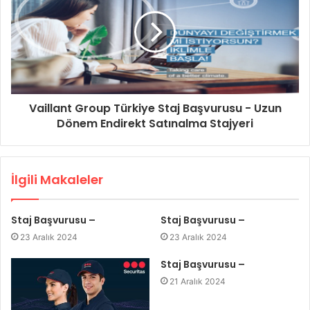
Vaillant Group Türkiye Staj Başvurusu - Uzun
Dönem Endirekt Satınalma Stajyeri
İlgili Makaleler
Staj Başvurusu –
Staj Başvurusu –
23 Aralık 2024
23 Aralık 2024
Staj Başvurusu –
21 Aralık 2024