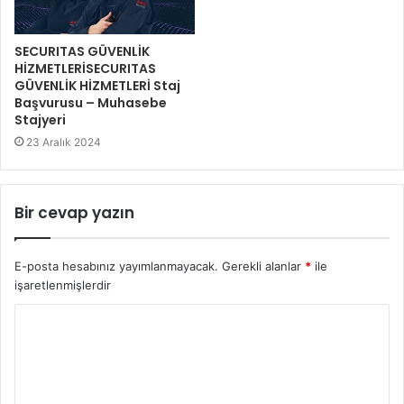
SECURITAS GÜVENLİK
HİZMETLERİSECURITAS
GÜVENLİK HİZMETLERİ Staj
Başvurusu – Muhasebe
Stajyeri
23 Aralık 2024
Bir cevap yazın
E-posta hesabınız yayımlanmayacak.
Gerekli alanlar
*
ile
işaretlenmişlerdir