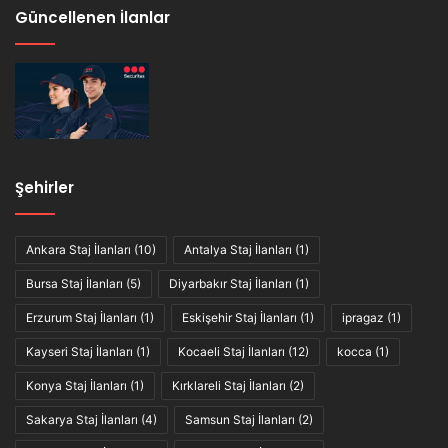
Güncellenen İlanlar
Şehirler
Ankara Staj İlanları
(10)
Antalya Staj İlanları
(1)
Bursa Staj İlanları
(5)
Diyarbakır Staj İlanları
(1)
Erzurum Staj İlanları
(1)
Eskişehir Staj İlanları
(1)
ipragaz
(1)
Kayseri Staj İlanları
(1)
Kocaeli Staj İlanları
(12)
kocca
(1)
Konya Staj İlanları
(1)
Kırklareli Staj İlanları
(2)
Sakarya Staj İlanları
(4)
Samsun Staj İlanları
(2)