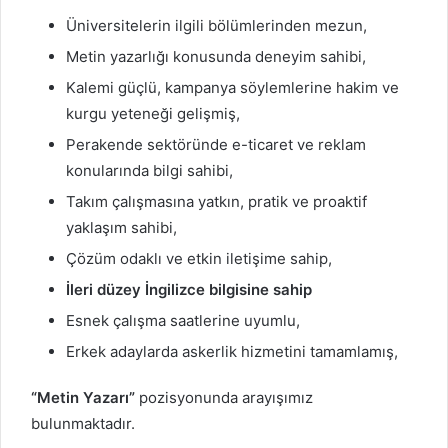
Üniversitelerin ilgili bölümlerinden mezun,
Metin yazarlığı konusunda deneyim sahibi,
Kalemi güçlü, kampanya söylemlerine hakim ve
kurgu yeteneği gelişmiş,
Perakende sektöründe e-ticaret ve reklam
konularında bilgi sahibi,
Takım çalışmasına yatkın, pratik ve proaktif
yaklaşım sahibi,
Çözüm odaklı ve etkin iletişime sahip,
İ
leri düzey İngilizce bilgisine sahip
Esnek çalışma saatlerine uyumlu,
Erkek adaylarda askerlik hizmetini tamamlamış,
“Metin Yazarı”
pozisyonunda arayışımız
bulunmaktadır.