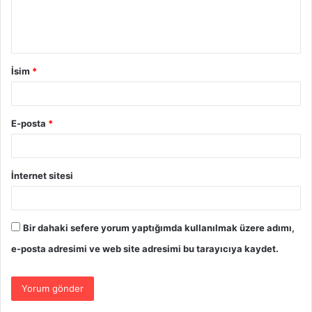
İsim
*
E-posta
*
İnternet sitesi
Bir dahaki sefere yorum yaptığımda kullanılmak üzere adımı,
e-posta adresimi ve web site adresimi bu tarayıcıya kaydet.