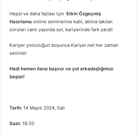
Hepsi ve daha fazlası için
Etkin Özgeçmiş
Hazırlama
online seminerine katıl, aklına takılan
soruları canlı yayında sor, kariyerinde fark yarat!
Kariyer yolculuğun boyunca Kariyer.net her zaman
seninle!
Hadi hemen ilana başvur ve yol arkadaşlığımızı
başlat!
Tarih:
14 Mayıs 2024, Salı
Saat:
16:30