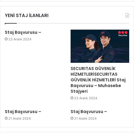
YENİ STAJ İLANLARI
Staj Başvurusu –
23 Aralık 2024
SECURITAS GÜVENLİK
HİZMETLERİSECURITAS
GÜVENLİK HİZMETLERİ Staj
Başvurusu – Muhasebe
Stajyeri
23 Aralık 2024
Staj Başvurusu –
Staj Başvurusu –
21 Aralık 2024
21 Aralık 2024