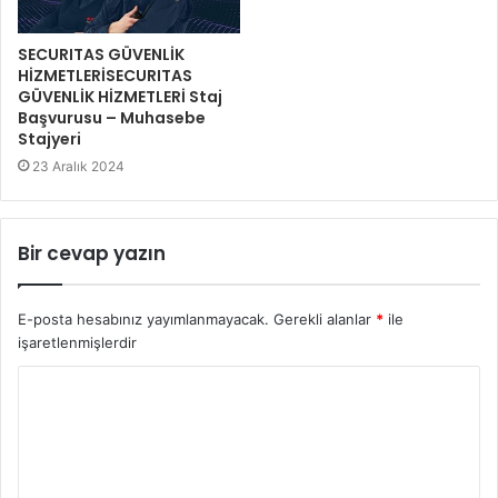
SECURITAS GÜVENLİK
HİZMETLERİSECURITAS
GÜVENLİK HİZMETLERİ Staj
Başvurusu – Muhasebe
Stajyeri
23 Aralık 2024
Bir cevap yazın
E-posta hesabınız yayımlanmayacak.
Gerekli alanlar
*
ile
işaretlenmişlerdir