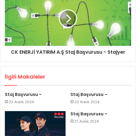
CK ENERJİ YATIRIM A.Ş Staj Başvurusu - Stajyer
İlgili Makaleler
Staj Başvurusu –
Staj Başvurusu –
23 Aralık 2024
23 Aralık 2024
Staj Başvurusu –
21 Aralık 2024