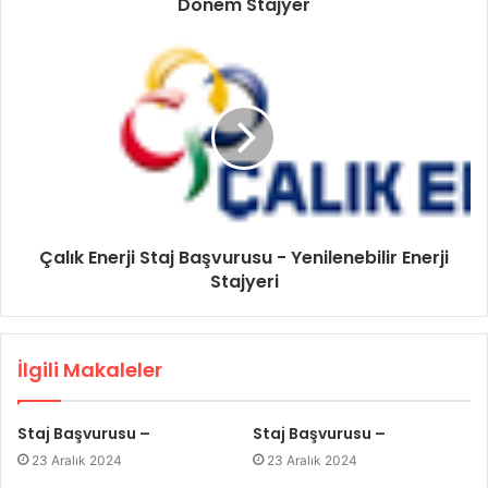
Dönem Stajyer
Çalık Enerji Staj Başvurusu - Yenilenebilir Enerji
Stajyeri
İlgili Makaleler
Staj Başvurusu –
Staj Başvurusu –
23 Aralık 2024
23 Aralık 2024