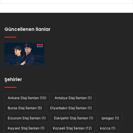
Güncellenen İlanlar
Şehirler
Ankara Staj İlanları
(10)
Antalya Staj İlanları
(1)
Bursa Staj İlanları
(5)
Diyarbakır Staj İlanları
(1)
Erzurum Staj İlanları
(1)
Eskişehir Staj İlanları
(1)
ipragaz
(1)
Kayseri Staj İlanları
(1)
Kocaeli Staj İlanları
(12)
kocca
(1)