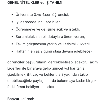
GENEL NİTELİKLER ve İŞ TANIMI
Üniversite 3.ve 4.son öğrencisi,
İyi derecede İngilizce bilen,
Öğrenmeye ve gelişime açık ve istekli,
Sorumluluk sahibi, detaylara önem veren,
Takım çalışmasına yatkın ve iletişimi kuvvetli,
Haftanın en az 2 günü staja devam edebilecek
öğrenciler başvurularını gerçekleştirebilecektir. Takım
Liderleri ile bir araya gelip güncel yol haritanızı
çizebilmek, ihtiyaç ve beklentileri yakından takip
edebileceğiniz paylaşımlarda bulunmaya kadar birçok
farklı fırsat bekliyor olacaktır.
Başvuru süreci: