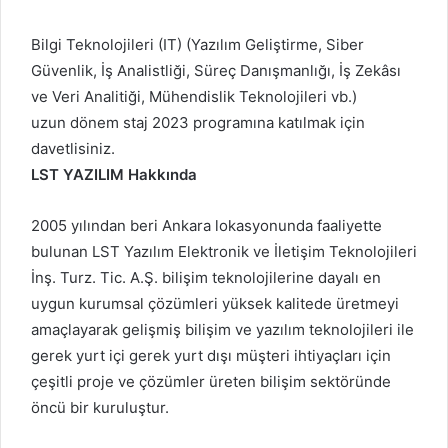
Bilgi Teknolojileri (IT) (Yazılım Geliştirme, Siber
Güvenlik, İş Analistliği, Süreç Danışmanlığı, İş Zekâsı
ve Veri Analitiği, Mühendislik Teknolojileri vb.)
uzun dönem staj 2023 programına katılmak için
davetlisiniz.
LST YAZILIM Hakkında
2005 yılından beri Ankara lokasyonunda faaliyette
bulunan LST Yazılım Elektronik ve İletişim Teknolojileri
İnş. Turz. Tic. A.Ş. bilişim teknolojilerine dayalı en
uygun kurumsal çözümleri yüksek kalitede üretmeyi
amaçlayarak gelişmiş bilişim ve yazılım teknolojileri ile
gerek yurt içi gerek yurt dışı müşteri ihtiyaçları için
çeşitli proje ve çözümler üreten bilişim sektöründe
öncü bir kuruluştur.