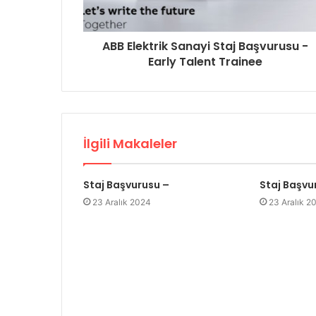
ABB Elektrik Sanayi Staj Başvurusu -
Early Talent Trainee
İlgili Makaleler
Staj Başvurusu –
Staj Başvu
23 Aralık 2024
23 Aralık 2