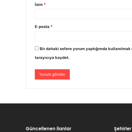
İsim
*
E-posta
*
Bir dahaki sefere yorum yaptığımda kullanılmak 
tarayıcıya kaydet.
Güncellenen İlanlar
Şehirler