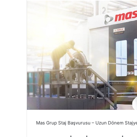
Mas Grup Staj Başvurusu – Uzun Dönem Stajyer s