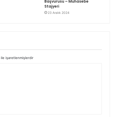
Başvurusu – Muhasebe
Stajyeri
23 Aralık 2024
ile işaretlenmişlerdir