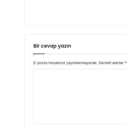
Bir cevap yazın
E-posta hesabınız yayımlanmayacak.
Gerekli alanlar
*