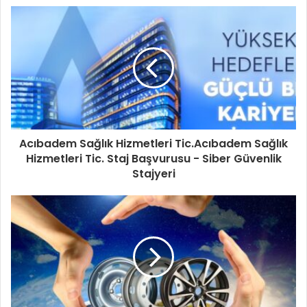
Acıbadem Sağlık Hizmetleri Tic.Acıbadem Sağlık
Hizmetleri Tic. Staj Başvurusu - Siber Güvenlik
Stajyeri