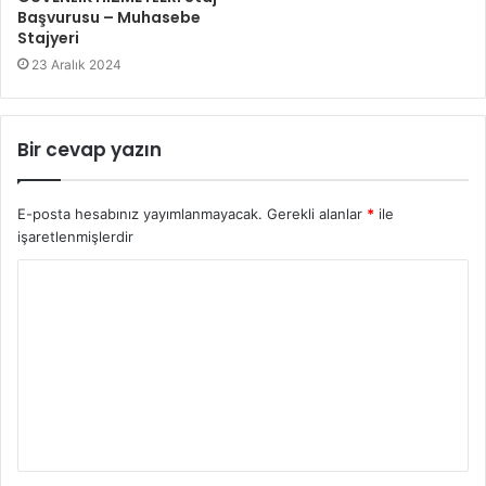
Başvurusu – Muhasebe
Stajyeri
23 Aralık 2024
Bir cevap yazın
E-posta hesabınız yayımlanmayacak.
Gerekli alanlar
*
ile
işaretlenmişlerdir