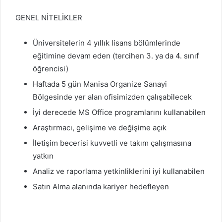
GENEL NİTELİKLER
Üniversitelerin 4 yıllık lisans bölümlerinde
eğitimine devam eden (tercihen 3. ya da 4. sınıf
öğrencisi)
Haftada 5 gün Manisa Organize Sanayi
Bölgesinde yer alan ofisimizden çalışabilecek
İyi derecede MS Office programlarını kullanabilen
Araştırmacı, gelişime ve değişime açık
İletişim becerisi kuvvetli ve takım çalışmasına
yatkın
Analiz ve raporlama yetkinliklerini iyi kullanabilen
Satın Alma alanında kariyer hedefleyen