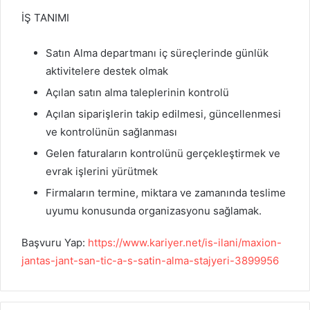
İŞ TANIMI
Satın Alma departmanı iç süreçlerinde günlük
aktivitelere destek olmak
Açılan satın alma taleplerinin kontrolü
Açılan siparişlerin takip edilmesi, güncellenmesi
ve kontrolünün sağlanması
Gelen faturaların kontrolünü gerçekleştirmek ve
evrak işlerini yürütmek
Firmaların termine, miktara ve zamanında teslime
uyumu konusunda organizasyonu sağlamak.
Başvuru Yap:
https://www.kariyer.net/is-ilani/maxion-
jantas-jant-san-tic-a-s-satin-alma-stajyeri-3899956