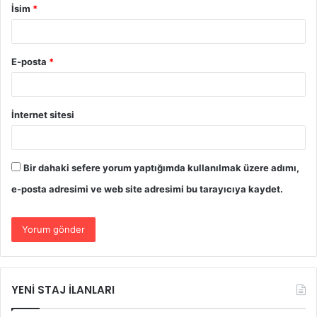
İsim
*
E-posta
*
İnternet sitesi
Bir dahaki sefere yorum yaptığımda kullanılmak üzere adımı,
e-posta adresimi ve web site adresimi bu tarayıcıya kaydet.
YENİ STAJ İLANLARI