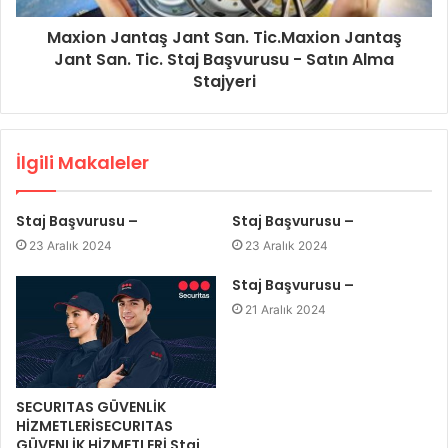
Maxion Jantaş Jant San. Tic.Maxion Jantaş
Jant San. Tic. Staj Başvurusu - Satın Alma
Stajyeri
İlgili Makaleler
Staj Başvurusu –
Staj Başvurusu –
23 Aralık 2024
23 Aralık 2024
Staj Başvurusu –
21 Aralık 2024
SECURITAS GÜVENLİK
HİZMETLERİSECURITAS
GÜVENLİK HİZMETLERİ Staj