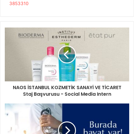
3853310
NAOS İSTANBUL KOZMETİK SANAYİ VE TİCARET
Staj Başvurusu - Social Media Intern