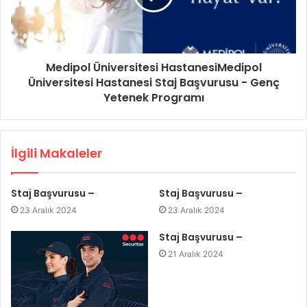
Medipol Üniversitesi HastanesiMedipol
Üniversitesi Hastanesi Staj Başvurusu - Genç
Yetenek Programı
İlgili Makaleler
Staj Başvurusu –
Staj Başvurusu –
23 Aralık 2024
23 Aralık 2024
Staj Başvurusu –
21 Aralık 2024