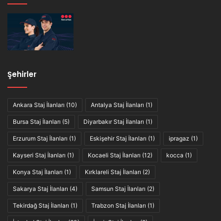
Şehirler
Ankara Staj İlanları
(10)
Antalya Staj İlanları
(1)
Bursa Staj İlanları
(5)
Diyarbakır Staj İlanları
(1)
Erzurum Staj İlanları
(1)
Eskişehir Staj İlanları
(1)
ipragaz
(1)
Kayseri Staj İlanları
(1)
Kocaeli Staj İlanları
(12)
kocca
(1)
Konya Staj İlanları
(1)
Kırklareli Staj İlanları
(2)
Sakarya Staj İlanları
(4)
Samsun Staj İlanları
(2)
Tekirdağ Staj İlanları
(1)
Trabzon Staj İlanları
(1)