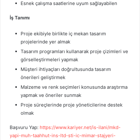
Esnek çalışma saatlerine uyum sağlayabilen
İş Tanımı
Proje ekibiyle birlikte iç mekan tasarım
projelerinde yer almak
Tasarım programları kullanarak proje çizimleri ve
görselleştirmeleri yapmak
Müşteri ihtiyaçları doğrultusunda tasarım
önerileri geliştirmek
Malzeme ve renk seçimleri konusunda araştırma
yapmak ve öneriler sunmak
Proje süreçlerinde proje yöneticilerine destek
olmak
Başvuru Yap:
https://www.kariyer.net/is-ilani/mkd-
yapi-muh-taahhut-ins-ltd-sti-ic-mimar-stajyeri-