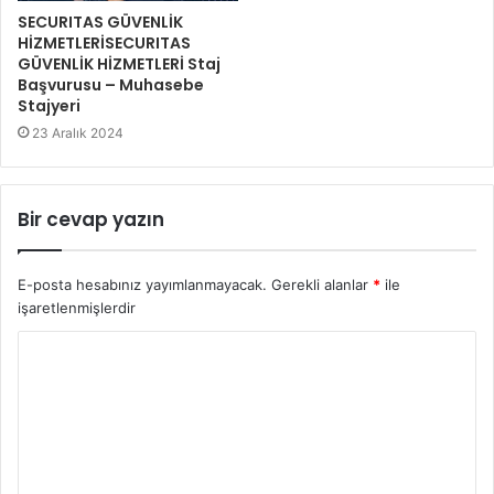
SECURITAS GÜVENLİK
HİZMETLERİSECURITAS
GÜVENLİK HİZMETLERİ Staj
Başvurusu – Muhasebe
Stajyeri
23 Aralık 2024
Bir cevap yazın
E-posta hesabınız yayımlanmayacak.
Gerekli alanlar
*
ile
işaretlenmişlerdir