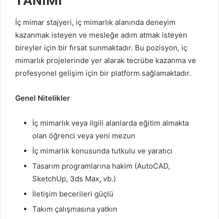
TANIMI
İç mimar stajyeri, iç mimarlık alanında deneyim
kazanmak isteyen ve mesleğe adım atmak isteyen
bireyler için bir fırsat sunmaktadır. Bu pozisyon, iç
mimarlık projelerinde yer alarak tecrübe kazanma ve
profesyonel gelişim için bir platform sağlamaktadır.
Genel Nitelikler
İç mimarlık veya ilgili alanlarda eğitim almakta
olan öğrenci veya yeni mezun
İç mimarlık konusunda tutkulu ve yaratıcı
Tasarım programlarına hakim (AutoCAD,
SketchUp, 3ds Max, vb.)
İletişim becerileri güçlü
Takım çalışmasına yatkın