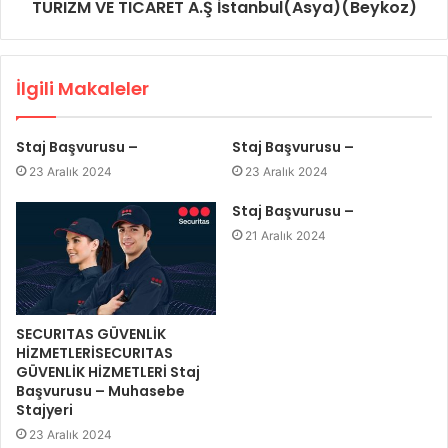
TURIZM VE TICARET A.Ş İstanbul(Asya)(Beykoz)
İlgili Makaleler
Staj Başvurusu –
Staj Başvurusu –
23 Aralık 2024
23 Aralık 2024
Staj Başvurusu –
21 Aralık 2024
SECURITAS GÜVENLİK
HİZMETLERİSECURITAS
GÜVENLİK HİZMETLERİ Staj
Başvurusu – Muhasebe
Stajyeri
23 Aralık 2024