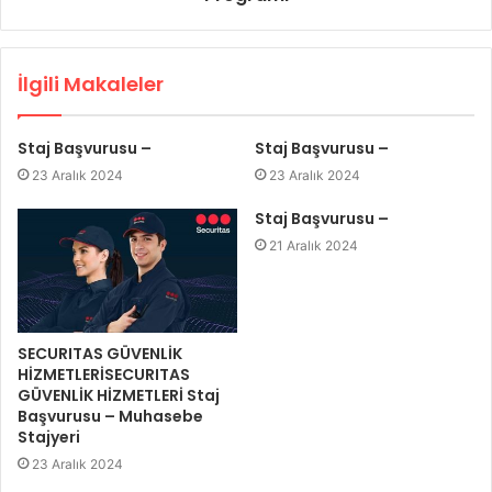
İlgili Makaleler
Staj Başvurusu –
Staj Başvurusu –
23 Aralık 2024
23 Aralık 2024
Staj Başvurusu –
21 Aralık 2024
SECURITAS GÜVENLİK
HİZMETLERİSECURITAS
GÜVENLİK HİZMETLERİ Staj
Başvurusu – Muhasebe
Stajyeri
23 Aralık 2024