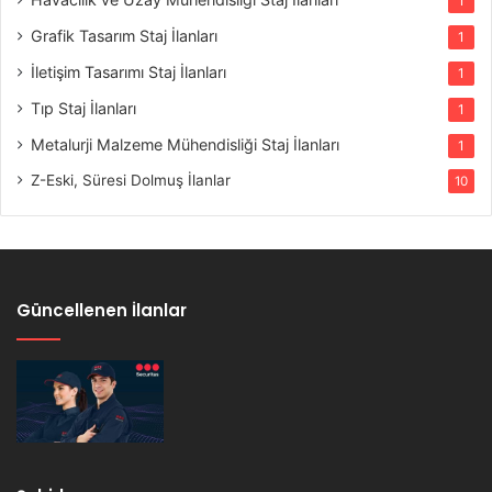
1
Grafik Tasarım Staj İlanları
1
İletişim Tasarımı Staj İlanları
1
Tıp Staj İlanları
1
Metalurji Malzeme Mühendisliği Staj İlanları
1
Z-Eski, Süresi Dolmuş İlanlar
10
Güncellenen İlanlar