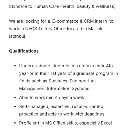
Skincare to Human Care (health, beauty & wellness)
We are looking for a E-commerce & CRM Intern to
work in NAOS Turkey Office located in Maslak,
İstanbul.
Qualifications
Undergraduate students currently in their 4th
year or in their 1st year of a graduate program in
fields such as Statistics, Engineering,
Management Information Systems
Able to work min 4 days a week
Self-managed, assertive, result-oriented,
proactive and able to work with deadlines
Proficient in MS Office skills, especially Excel