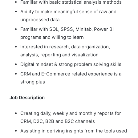
Familiar with basic statistical analysis methods
Ability to make meaningful sense of raw and
unprocessed data
Familiar with SQL, SPSS, Minitab, Power BI
programs and willing to learn
Interested in research, data organization,
analysis, reporting and visualization
Digital mindset & strong problem solving skills
CRM and E-Commerce related experience is a
strong plus
Job Description
Creating daily, weekly and monthly reports for
CRM, D2C, B2B and B2C channels
Assisting in deriving insights from the tools used