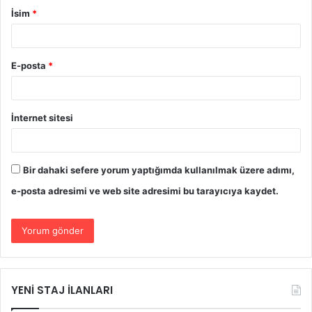
İsim
*
E-posta
*
İnternet sitesi
Bir dahaki sefere yorum yaptığımda kullanılmak üzere adımı,
e-posta adresimi ve web site adresimi bu tarayıcıya kaydet.
YENİ STAJ İLANLARI