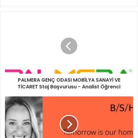
PALMERA GENÇ ODASI MOBİLYA SANAYİ VE
TİCARET Staj Başvurusu - Analist Öğrenci