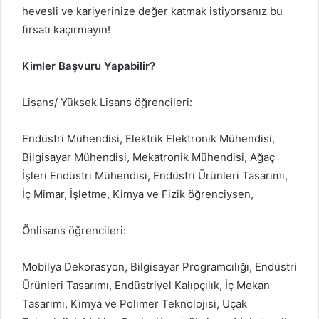
hevesli ve kariyerinize değer katmak istiyorsanız bu
fırsatı kaçırmayın!
Kimler Başvuru Yapabilir?
Lisans/ Yüksek Lisans öğrencileri:
Endüstri Mühendisi, Elektrik Elektronik Mühendisi,
Bilgisayar Mühendisi, Mekatronik Mühendisi, Ağaç
İşleri Endüstri Mühendisi, Endüstri Ürünleri Tasarımı,
İç Mimar, İşletme, Kimya ve Fizik öğrenciysen,
Önlisans öğrencileri:
Mobilya Dekorasyon, Bilgisayar Programcılığı, Endüstri
Ürünleri Tasarımı, Endüstriyel Kalıpçılık, İç Mekan
Tasarımı, Kimya ve Polimer Teknolojisi, Uçak