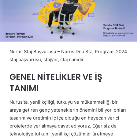
Nurus Staj Başvurusu – Nurus Dna Staj Programı 2024
staj başvurusu, stajyer, staj ilanıdır.
GENEL NİTELİKLER VE İŞ
TANIMI
Nurus’ta, yenilikçiliği, tutkuyu ve mükemmelliği bir
araya getiren genç yeteneklerin önemini biliyor, onları
tasarım ve üretimin iç içe olduğu en heyecan verici
projelerde yer almaya davet ediyoruz. Eğer siz de
teknolojiye tutkun, yenilikçi çözümler üretmeye