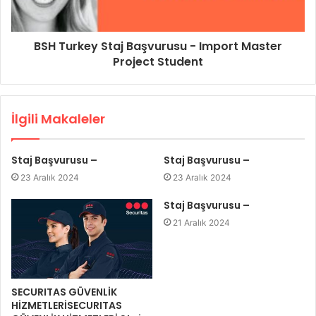
BSH Turkey Staj Başvurusu - Import Master
Project Student
İlgili Makaleler
Staj Başvurusu –
Staj Başvurusu –
23 Aralık 2024
23 Aralık 2024
Staj Başvurusu –
21 Aralık 2024
SECURITAS GÜVENLİK
HİZMETLERİSECURITAS