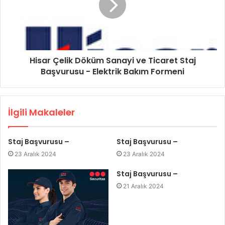
Hisar Çelik Döküm Sanayi ve Ticaret Staj
Başvurusu - Elektrik Bakım Formeni
İlgili Makaleler
Staj Başvurusu –
Staj Başvurusu –
23 Aralık 2024
23 Aralık 2024
Staj Başvurusu –
21 Aralık 2024