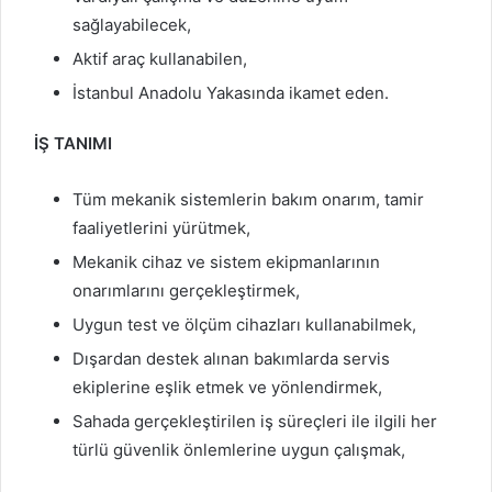
sağlayabilecek,
Aktif araç kullanabilen,
İstanbul Anadolu Yakasında ikamet eden.
İŞ TANIMI
Tüm mekanik sistemlerin bakım onarım, tamir
faaliyetlerini yürütmek,
Mekanik cihaz ve sistem ekipmanlarının
onarımlarını gerçekleştirmek,
Uygun test ve ölçüm cihazları kullanabilmek,
Dışardan destek alınan bakımlarda servis
ekiplerine eşlik etmek ve yönlendirmek,
Sahada gerçekleştirilen iş süreçleri ile ilgili her
türlü güvenlik önlemlerine uygun çalışmak,