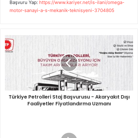
Başvuru Yap:
https://www.kariyer.net/is-ilani/omega-
motor-sanayi-a-s-mekanik-teknisyeni-3704805
Türkiye Petrolleri Staj Başvurusu - Akaryakıt Dışı
Faaliyetler Fiyatlandırma Uzmanı