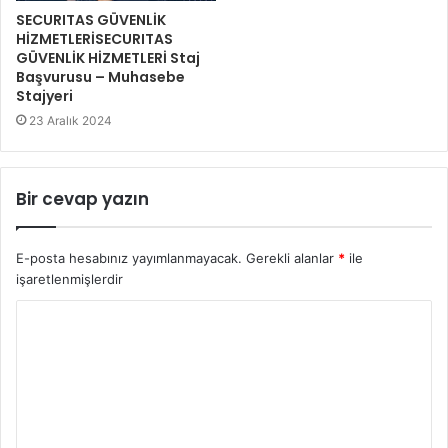
SECURITAS GÜVENLİK
HİZMETLERİSECURITAS
GÜVENLİK HİZMETLERİ Staj
Başvurusu – Muhasebe
Stajyeri
23 Aralık 2024
Bir cevap yazın
E-posta hesabınız yayımlanmayacak.
Gerekli alanlar
*
ile
işaretlenmişlerdir