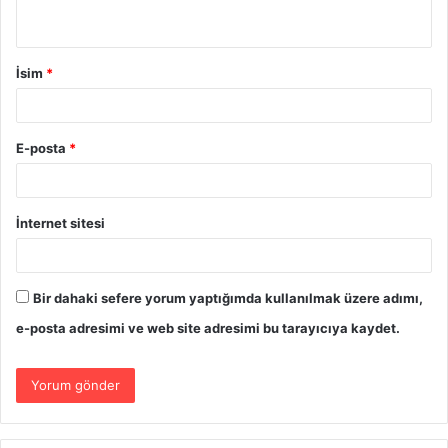
İsim
*
E-posta
*
İnternet sitesi
Bir dahaki sefere yorum yaptığımda kullanılmak üzere adımı,
e-posta adresimi ve web site adresimi bu tarayıcıya kaydet.