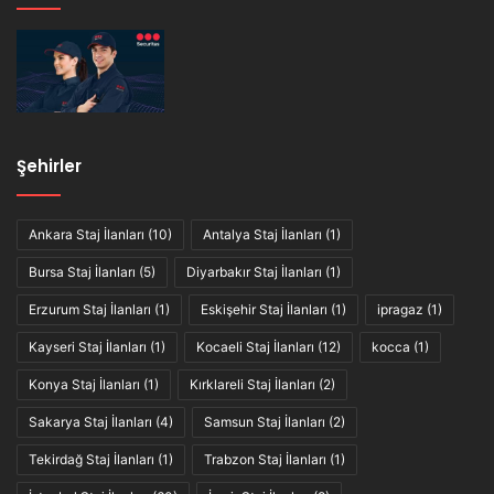
Şehirler
Ankara Staj İlanları
(10)
Antalya Staj İlanları
(1)
Bursa Staj İlanları
(5)
Diyarbakır Staj İlanları
(1)
Erzurum Staj İlanları
(1)
Eskişehir Staj İlanları
(1)
ipragaz
(1)
Kayseri Staj İlanları
(1)
Kocaeli Staj İlanları
(12)
kocca
(1)
Konya Staj İlanları
(1)
Kırklareli Staj İlanları
(2)
Sakarya Staj İlanları
(4)
Samsun Staj İlanları
(2)
Tekirdağ Staj İlanları
(1)
Trabzon Staj İlanları
(1)