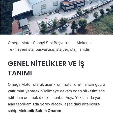
Omega Motor Sanayi Staj Başvurusu – Mekanik
Teknisyeni staj başvurusu, stajyer, staj ilanıdır.
GENEL NİTELİKLER VE İŞ
TANIMI
Omega Motor olarak asenkron motor üretimi için güçlü
yatırımlar yaparak büyümeye devam eden şirketimizde
istihdam edilmek üzere İstanbul Asya Yakası’nda yer
alan fabrikamızda görev alacak, aşağıdaki niteliklere
sahip
Mekanik Bakım Onarım