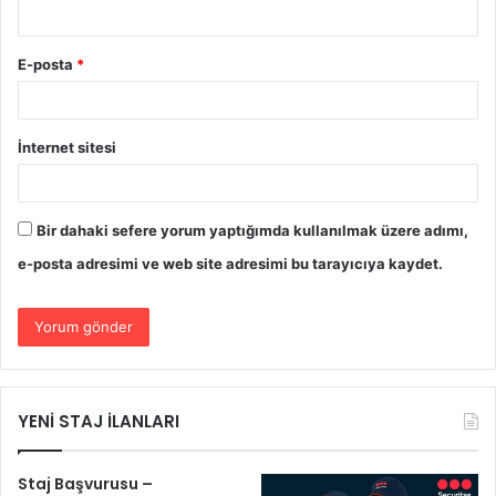
E-posta
*
İnternet sitesi
Bir dahaki sefere yorum yaptığımda kullanılmak üzere adımı,
e-posta adresimi ve web site adresimi bu tarayıcıya kaydet.
YENİ STAJ İLANLARI
Staj Başvurusu –