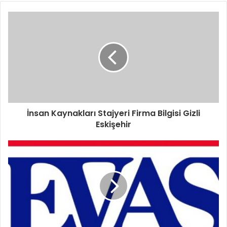
İnsan Kaynakları Stajyeri Firma Bilgisi Gizli
Eskişehir