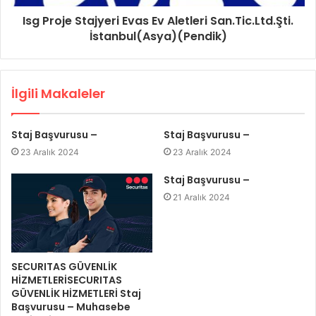
Isg Proje Stajyeri Evas Ev Aletleri San.Tic.Ltd.Şti.
İstanbul(Asya)(Pendik)
İlgili Makaleler
Staj Başvurusu –
Staj Başvurusu –
23 Aralık 2024
23 Aralık 2024
Staj Başvurusu –
21 Aralık 2024
SECURITAS GÜVENLİK
HİZMETLERİSECURITAS
GÜVENLİK HİZMETLERİ Staj
Başvurusu – Muhasebe