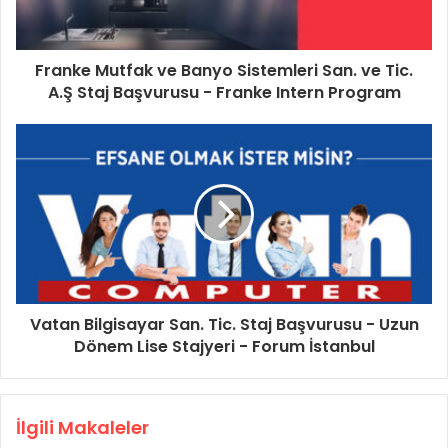
Franke Mutfak ve Banyo Sistemleri San. ve Tic.
A.Ş Staj Başvurusu - Franke Intern Program
Vatan Bilgisayar San. Tic. Staj Başvurusu - Uzun
Dönem Lise Stajyeri - Forum İstanbul
İlgili Makaleler