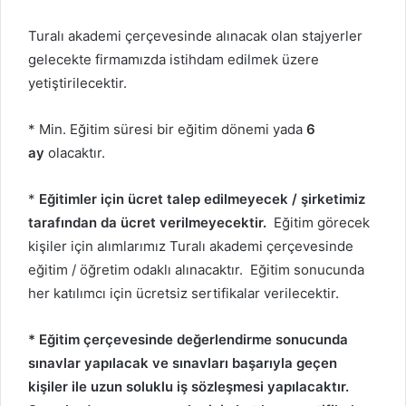
Turalı akademi çerçevesinde alınacak olan stajyerler
gelecekte firmamızda istihdam edilmek üzere
yetiştirilecektir.
* Min. Eğitim süresi bir eğitim dönemi yada
6
ay
olacaktır.
*
Eğitimler için ücret talep edilmeyecek / şirketimiz
tarafından da ücret verilmeyecektir.
Eğitim görecek
kişiler için alımlarımız Turalı akademi çerçevesinde
eğitim / öğretim odaklı alınacaktır. Eğitim sonucunda
her katılımcı için ücretsiz sertifikalar verilecektir.
* Eğitim çerçevesinde değerlendirme sonucunda
sınavlar yapılacak ve sınavları başarıyla geçen
kişiler ile uzun soluklu iş sözleşmesi yapılacaktır.