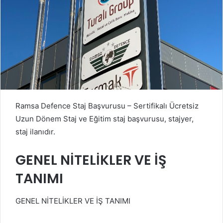
Ramsa Defence Staj Başvurusu – Sertifikalı Ücretsiz
Uzun Dönem Staj ve Eğitim staj başvurusu, stajyer,
staj ilanıdır.
GENEL NİTELİKLER VE İŞ
TANIMI
GENEL NİTELİKLER VE İŞ TANIMI