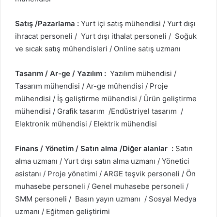
Satış /Pazarlama :
Yurt içi satış mühendisi / Yurt dışı
ihracat personeli / Yurt dışı ithalat personeli / Soğuk
ve sıcak satış mühendisleri / Online satış uzmanı
Tasarım / Ar-ge / Yazılım :
Yazılım mühendisi /
Tasarım mühendisi / Ar-ge mühendisi / Proje
mühendisi / İş geliştirme mühendisi / Ürün geliştirme
mühendisi / Grafik tasarım /Endüstriyel tasarım /
Elektronik mühendisi / Elektrik mühendisi
Finans / Yönetim / Satın alma /Diğer alanlar :
Satın
alma uzmanı / Yurt dışı satın alma uzmanı / Yönetici
asistanı / Proje yönetimi / ARGE teşvik personeli / Ön
muhasebe personeli / Genel muhasebe personeli /
SMM personeli / Basın yayın uzmanı / Sosyal Medya
uzmanı / Eğitmen geliştirimi