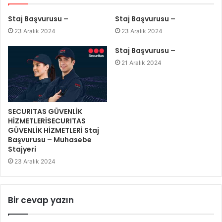
Staj Başvurusu –
Staj Başvurusu –
23 Aralık 2024
23 Aralık 2024
Staj Başvurusu –
21 Aralık 2024
SECURITAS GÜVENLİK
HİZMETLERİSECURITAS
GÜVENLİK HİZMETLERİ Staj
Başvurusu – Muhasebe
Stajyeri
23 Aralık 2024
Bir cevap yazın