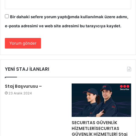
Bir dahaki sefere yorum yaptığımda kullanılmak üzere adımı,
e-posta adresimi ve web site adresimi bu tarayıcıya kaydet.
YENİ STAJ İLANLARI
Staj Başvurusu –
23 Aralık 2024
SECURITAS GÜVENLİK
HİZMETLERİSECURITAS
GÜVENLİK HİZMETLERİ Staj