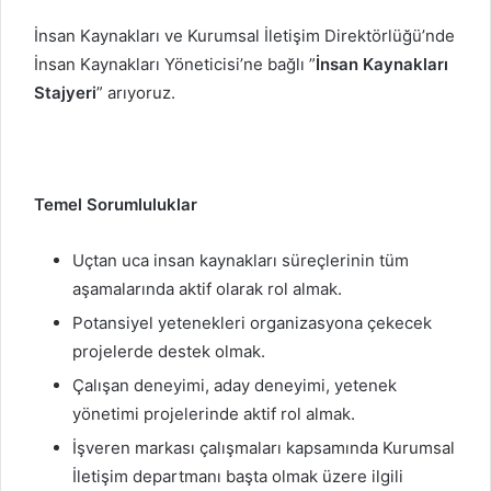
İnsan Kaynakları ve Kurumsal İletişim Direktörlüğü’nde
İnsan Kaynakları Yöneticisi’ne bağlı ”
İnsan Kaynakları
Stajyeri
” arıyoruz.
Temel Sorumluluklar
Uçtan uca insan kaynakları süreçlerinin tüm
aşamalarında aktif olarak rol almak.
Potansiyel yetenekleri organizasyona çekecek
projelerde destek olmak.
Çalışan deneyimi, aday deneyimi, yetenek
yönetimi projelerinde aktif rol almak.
İşveren markası çalışmaları kapsamında Kurumsal
İletişim departmanı başta olmak üzere ilgili