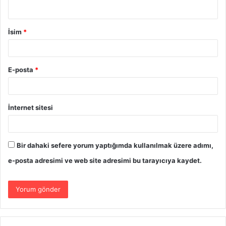
İsim
*
E-posta
*
İnternet sitesi
Bir dahaki sefere yorum yaptığımda kullanılmak üzere adımı,
e-posta adresimi ve web site adresimi bu tarayıcıya kaydet.