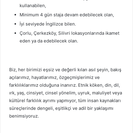
kullanabilen,
Minimum 4 gün staja devam edebilecek olan,
İyi seviyede İngilizce bilen.
Çorlu, Çerkezköy, Silivri lokasyonlarında ikamet
eden ya da edebilecek olan.
Biz, her birimizi eşsiz ve değerli kılan asıl şeyin, bakış
açılarımız, hayatlarımız, özgeçmişlerimiz ve
farklılıklarımız olduğuna inanırız. Etnik köken, din, dil,
ırk, yaş, cinsiyet, cinsel yönelim, uyruk, maluliyet veya
kültürel farklılık ayrımı yapmıyor, tüm insan kaynakları
süreçlerinde dengeli, eşitlikçi ve adil bir yaklaşımı
benimsiyoruz.