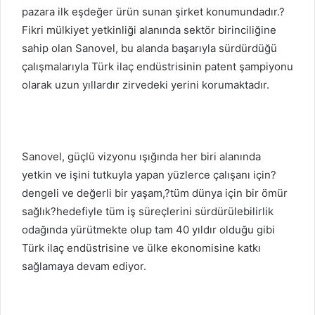
pazara ilk eşdeğer ürün sunan şirket konumundadır.?
Fikri mülkiyet yetkinliği alanında sektör birinciliğine
sahip olan Sanovel, bu alanda başarıyla sürdürdüğü
çalışmalarıyla Türk ilaç endüstrisinin patent şampiyonu
olarak uzun yıllardır zirvedeki yerini korumaktadır.
Sanovel, güçlü vizyonu ışığında her biri alanında
yetkin ve işini tutkuyla yapan yüzlerce çalışanı için?
dengeli ve değerli bir yaşam,?tüm dünya için bir ömür
sağlık?hedefiyle tüm iş süreçlerini sürdürülebilirlik
odağında yürütmekte olup tam 40 yıldır olduğu gibi
Türk ilaç endüstrisine ve ülke ekonomisine katkı
sağlamaya devam ediyor.