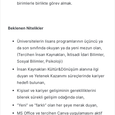
birimlerle birlikte görev almak.
Beklenen Nitelikler
Üniversitelerin lisans programlarının üçüncü ya
da son sınıfında okuyan ya da yeni mezun olan,
(Tercihen İnsan Kaynakları, İktisadi İdari Bilimler,
Sosyal Bilimler, Psikoloji)
İnsan Kaynakları Kültür&Dönüşüm alanına ilgi
duyan ve Yetenek Kazanımı süreçlerinde kariyer
hedefi bulunan,
Kişisel ve kariyer gelişiminin gerekliliklerini
bilerek sürekli gelişim odağında olan,
“Yeni” ve “farklı” olan her şeye merak duyan,
MS Office ve tercihen Canva uygulamasını aktif