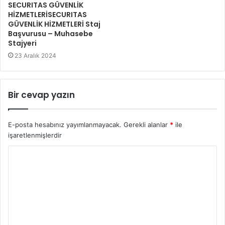
SECURITAS GÜVENLİK
HİZMETLERİSECURITAS
GÜVENLİK HİZMETLERİ Staj
Başvurusu – Muhasebe
Stajyeri
23 Aralık 2024
Bir cevap yazın
E-posta hesabınız yayımlanmayacak.
Gerekli alanlar
*
ile
işaretlenmişlerdir