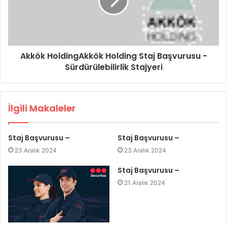
Akkök HoldingAkkök Holding Staj Başvurusu -
Sürdürülebilirlik Stajyeri
İlgili Makaleler
Staj Başvurusu –
Staj Başvurusu –
23 Aralık 2024
23 Aralık 2024
Staj Başvurusu –
21 Aralık 2024