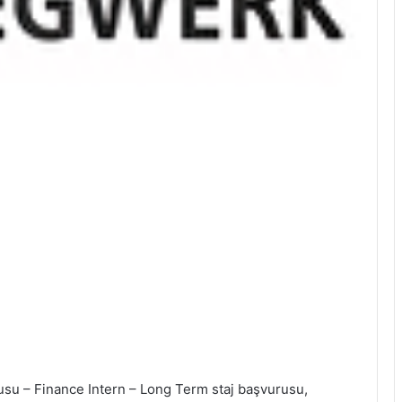
su – Finance Intern – Long Term staj başvurusu,