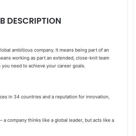
B DESCRIPTION
lobal ambitious company. It means being part of an
 means working as part an extended, close-knit team
n you need to achieve your career goals.
fices in 34 countries and a reputation for innovation,
 a company thinks like a global leader, but acts like a