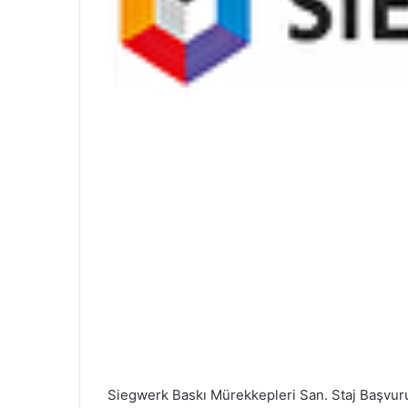
Siegwerk Baskı Mürekkepleri San. Staj Başvuru