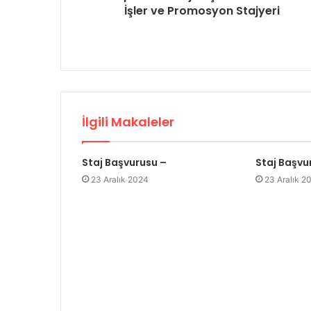
İşler ve Promosyon Stajyeri
İlgili Makaleler
Staj Başvurusu –
Staj Başvu
23 Aralık 2024
23 Aralık 2