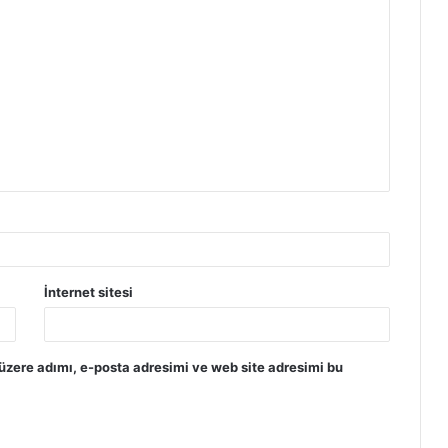
İnternet sitesi
üzere adımı, e-posta adresimi ve web site adresimi bu