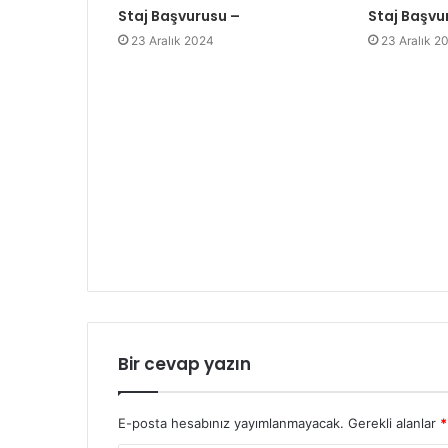
Staj Başvurusu –
Staj Başvu
23 Aralık 2024
23 Aralık 2
Bir cevap yazın
E-posta hesabınız yayımlanmayacak.
Gerekli alanlar
*