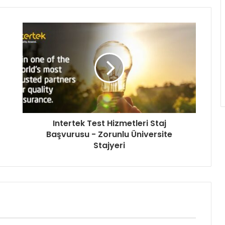
Intertek Test Hizmetleri Staj
Başvurusu - Zorunlu Üniversite
Stajyeri