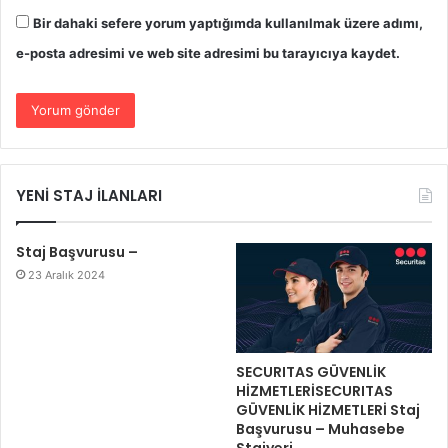
Bir dahaki sefere yorum yaptığımda kullanılmak üzere adımı,
e-posta adresimi ve web site adresimi bu tarayıcıya kaydet.
YENİ STAJ İLANLARI
Staj Başvurusu –
23 Aralık 2024
SECURITAS GÜVENLİK
HİZMETLERİSECURITAS
GÜVENLİK HİZMETLERİ Staj
Başvurusu – Muhasebe