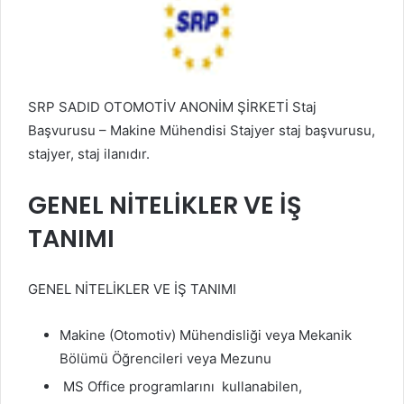
SRP SADID OTOMOTİV ANONİM ŞİRKETİ Staj
Başvurusu – Makine Mühendisi Stajyer staj başvurusu,
stajyer, staj ilanıdır.
GENEL NİTELİKLER VE İŞ
TANIMI
GENEL NİTELİKLER VE İŞ TANIMI
Makine (Otomotiv) Mühendisliği veya Mekanik
Bölümü Öğrencileri veya Mezunu
MS Office programlarını kullanabilen,