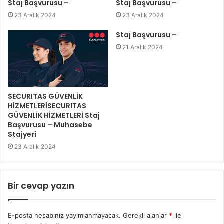
Staj Başvurusu –
Staj Başvurusu –
23 Aralık 2024
23 Aralık 2024
Staj Başvurusu –
21 Aralık 2024
SECURITAS GÜVENLİK
HİZMETLERİSECURITAS
GÜVENLİK HİZMETLERİ Staj
Başvurusu – Muhasebe
Stajyeri
23 Aralık 2024
Bir cevap yazın
E-posta hesabınız yayımlanmayacak.
Gerekli alanlar
*
ile