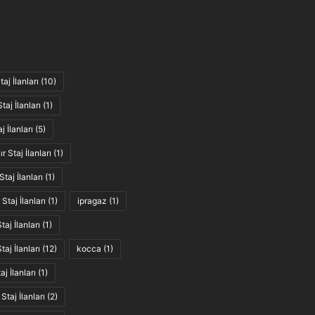
aj İlanları
(10)
taj İlanları
(1)
j İlanları
(5)
r Staj İlanları
(1)
taj İlanları
(1)
Staj İlanları
(1)
ipragaz
(1)
taj İlanları
(1)
taj İlanları
(12)
kocca
(1)
j İlanları
(1)
 Staj İlanları
(2)