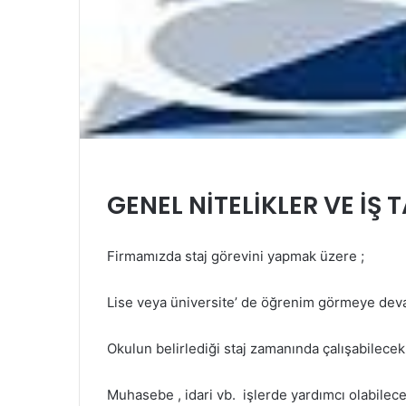
GENEL NİTELİKLER VE İŞ 
Firmamızda staj görevini yapmak üzere ;
Lise veya üniversite’ de öğrenim görmeye dev
Okulun belirlediği staj zamanında çalışabilecek
Muhasebe , idari vb. işlerde yardımcı olabilece