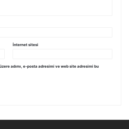
İnternet sitesi
üzere adımı, e-posta adresimi ve web site adresimi bu