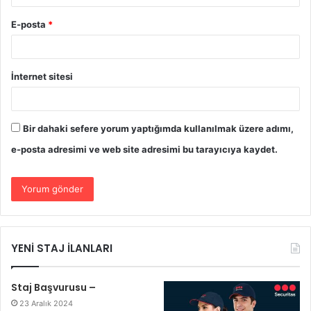
E-posta
*
İnternet sitesi
Bir dahaki sefere yorum yaptığımda kullanılmak üzere adımı,
e-posta adresimi ve web site adresimi bu tarayıcıya kaydet.
YENİ STAJ İLANLARI
Staj Başvurusu –
23 Aralık 2024