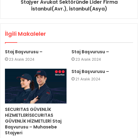
Stajyer Avukat Sektöründe Lider Firma
İstanbul(Avr.), İstanbul(Asya)
İlgili Makaleler
Staj Başvurusu –
Staj Başvurusu –
23 Aralık 2024
23 Aralık 2024
Staj Başvurusu –
21 Aralık 2024
SECURITAS GÜVENLİK
HİZMETLERİSECURITAS
GÜVENLİK HİZMETLERİ Staj
Başvurusu – Muhasebe
Stajyeri