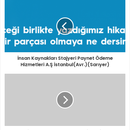
İnsan Kaynakları Stajyeri Paynet Ödeme
Hizmetleri A.Ş İstanbul(Avr.)(Sarıyer)