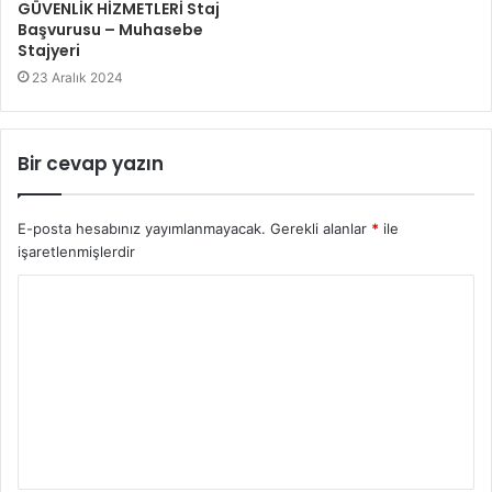
GÜVENLİK HİZMETLERİ Staj
Başvurusu – Muhasebe
Stajyeri
23 Aralık 2024
Bir cevap yazın
E-posta hesabınız yayımlanmayacak.
Gerekli alanlar
*
ile
işaretlenmişlerdir