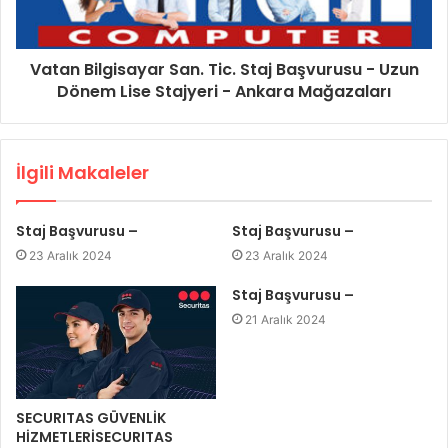
Vatan Bilgisayar San. Tic. Staj Başvurusu - Uzun
Dönem Lise Stajyeri - Ankara Mağazaları
İlgili Makaleler
Staj Başvurusu –
Staj Başvurusu –
23 Aralık 2024
23 Aralık 2024
Staj Başvurusu –
21 Aralık 2024
SECURITAS GÜVENLİK
HİZMETLERİSECURITAS