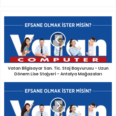
Vatan Bilgisayar San. Tic. Staj Başvurusu - Uzun
Dönem Lise Stajyeri - Antalya Mağazaları