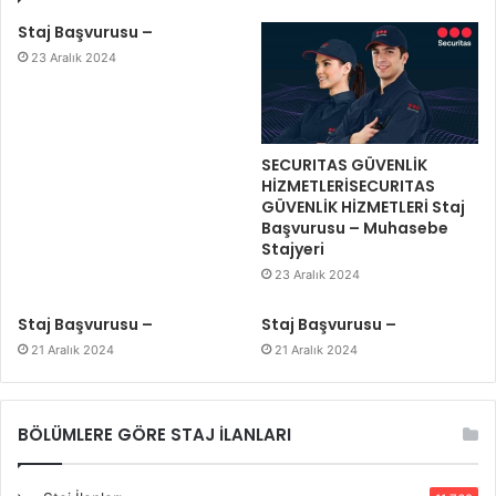
Staj Başvurusu –
23 Aralık 2024
SECURITAS GÜVENLİK
HİZMETLERİSECURITAS
GÜVENLİK HİZMETLERİ Staj
Başvurusu – Muhasebe
Stajyeri
23 Aralık 2024
Staj Başvurusu –
Staj Başvurusu –
21 Aralık 2024
21 Aralık 2024
BÖLÜMLERE GÖRE STAJ İLANLARI