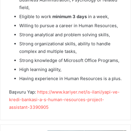
field,
Eligible to work
minimum 3 days
in a week,
Willing to pursue a career in Human Resources,
Strong analytical and problem solving skills,
Strong organizational skills, ability to handle
complex and multiple tasks,
Strong knowledge of Microsoft Office Programs,
High learning agility,
Having experience in Human Resources is a plus.
Başvuru Yap:
https://www.kariyer.net/is-ilani/yapi-ve-
kredi-bankasi-a-s-human-resources-project-
assistant-3390905