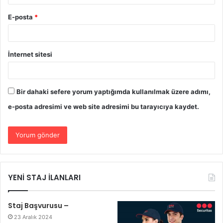
E-posta
*
İnternet sitesi
Bir dahaki sefere yorum yaptığımda kullanılmak üzere adımı,
e-posta adresimi ve web site adresimi bu tarayıcıya kaydet.
YENİ STAJ İLANLARI
Staj Başvurusu –
23 Aralık 2024