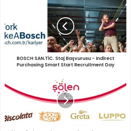
BOSCH SAN.TİC. Staj Başvurusu - Indirect
Purchasing Smart Start Recruitment Day