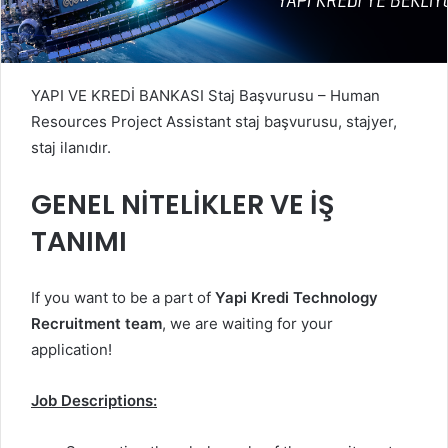
YAPI VE KREDİ BANKASI Staj Başvurusu – Human
Resources Project Assistant staj başvurusu, stajyer,
staj ilanıdır.
GENEL NİTELİKLER VE İŞ
TANIMI
If you want to be a part of
Yapi Kredi Technology
Recruitment team
, we are waiting for your
application!
Job Descriptions: