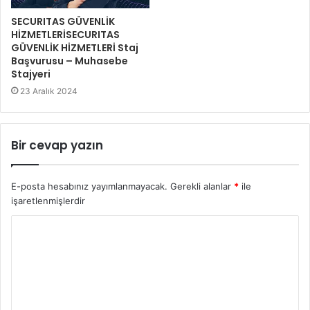
SECURITAS GÜVENLİK
HİZMETLERİSECURITAS
GÜVENLİK HİZMETLERİ Staj
Başvurusu – Muhasebe
Stajyeri
23 Aralık 2024
Bir cevap yazın
E-posta hesabınız yayımlanmayacak.
Gerekli alanlar
*
ile
işaretlenmişlerdir