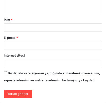
İsim
*
E-posta
*
İnternet sitesi
Bir dahaki sefere yorum yaptığımda kullanılmak üzere adımı,
e-posta adresimi ve web site adresimi bu tarayıcıya kaydet.