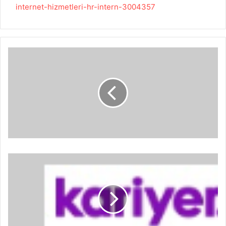
internet-hizmetleri-hr-intern-3004357