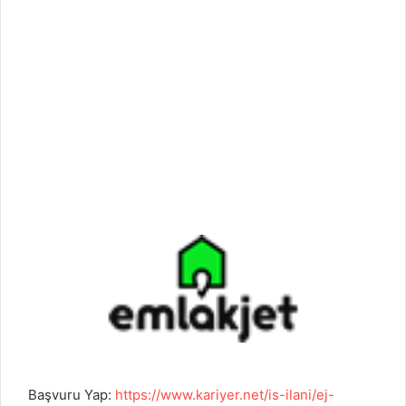
Başvuru Yap:
https://www.kariyer.net/is-ilani/ej-