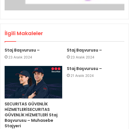
İlgili Makaleler
Staj Başvurusu –
Staj Başvurusu –
23 Aralık 2024
23 Aralık 2024
Staj Başvurusu –
21 Aralık 2024
SECURITAS GÜVENLİK
HİZMETLERİSECURITAS
GÜVENLİK HİZMETLERİ Staj
Başvurusu – Muhasebe
Stajyeri