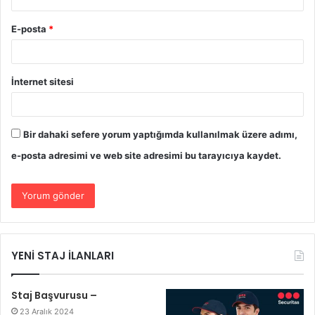
E-posta
*
İnternet sitesi
Bir dahaki sefere yorum yaptığımda kullanılmak üzere adımı,
e-posta adresimi ve web site adresimi bu tarayıcıya kaydet.
YENİ STAJ İLANLARI
Staj Başvurusu –
23 Aralık 2024