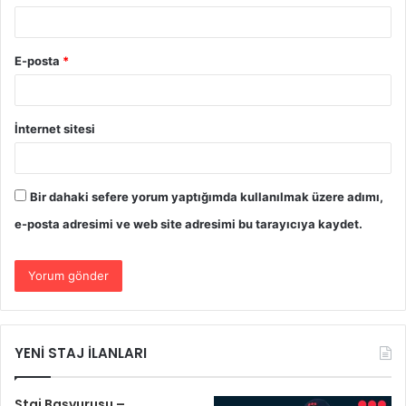
E-posta
*
İnternet sitesi
Bir dahaki sefere yorum yaptığımda kullanılmak üzere adımı,
e-posta adresimi ve web site adresimi bu tarayıcıya kaydet.
YENİ STAJ İLANLARI
Staj Başvurusu –