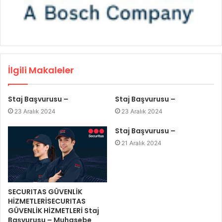
İlgili Makaleler
Staj Başvurusu –
Staj Başvurusu –
23 Aralık 2024
23 Aralık 2024
Staj Başvurusu –
21 Aralık 2024
SECURITAS GÜVENLİK
HİZMETLERİSECURITAS
GÜVENLİK HİZMETLERİ Staj
Başvurusu – Muhasebe