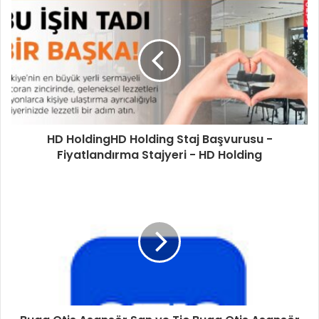
HD HoldingHD Holding Staj Başvurusu -
Fiyatlandırma Stajyeri - HD Holding