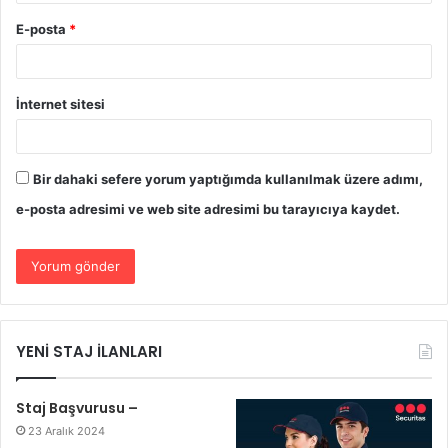
E-posta
*
İnternet sitesi
Bir dahaki sefere yorum yaptığımda kullanılmak üzere adımı,
e-posta adresimi ve web site adresimi bu tarayıcıya kaydet.
YENİ STAJ İLANLARI
Staj Başvurusu –
23 Aralık 2024