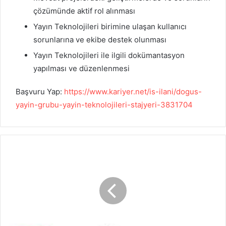
çözümünde aktif rol alınması
Yayın Teknolojileri birimine ulaşan kullanıcı
sorunlarına ve ekibe destek olunması
Yayın Teknolojileri ile ilgili dokümantasyon
yapılması ve düzenlenmesi
Başvuru Yap:
https://www.kariyer.net/is-ilani/dogus-
yayin-grubu-yayin-teknolojileri-stajyeri-3831704