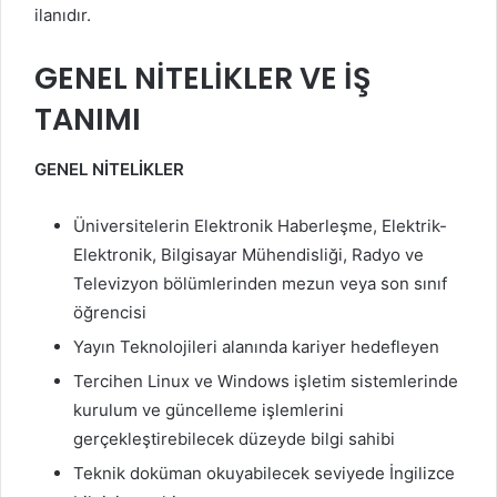
ilanıdır.
GENEL NİTELİKLER VE İŞ
TANIMI
GENEL NİTELİKLER
Üniversitelerin Elektronik Haberleşme, Elektrik-
Elektronik, Bilgisayar Mühendisliği, Radyo ve
Televizyon bölümlerinden mezun veya son sınıf
öğrencisi
Yayın Teknolojileri alanında kariyer hedefleyen
Tercihen Linux ve Windows işletim sistemlerinde
kurulum ve güncelleme işlemlerini
gerçekleştirebilecek düzeyde bilgi sahibi
Teknik doküman okuyabilecek seviyede İngilizce