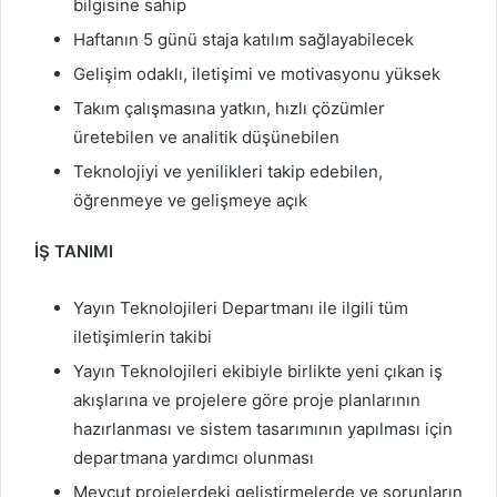
bilgisine sahip
Haftanın 5 günü staja katılım sağlayabilecek
Gelişim odaklı, iletişimi ve motivasyonu yüksek
Takım çalışmasına yatkın, hızlı çözümler
üretebilen ve analitik düşünebilen
Teknolojiyi ve yenilikleri takip edebilen,
öğrenmeye ve gelişmeye açık
İŞ TANIMI
Yayın Teknolojileri Departmanı ile ilgili tüm
iletişimlerin takibi
Yayın Teknolojileri ekibiyle birlikte yeni çıkan iş
akışlarına ve projelere göre proje planlarının
hazırlanması ve sistem tasarımının yapılması için
departmana yardımcı olunması
Mevcut projelerdeki geliştirmelerde ve sorunların