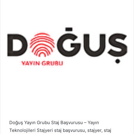
Doğuş Yayın Grubu Staj Başvurusu – Yayın
Teknolojileri Stajyeri staj başvurusu, stajyer, staj