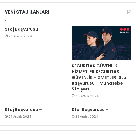
YENİ STAJ İLANLARI
Staj Başvurusu –
23 Aralık 2024
SECURITAS GÜVENLİK
HİZMETLERİSECURITAS
GÜVENLİK HİZMETLERİ Staj
Başvurusu – Muhasebe
Stajyeri
23 Aralık 2024
Staj Başvurusu –
Staj Başvurusu –
21 Aralık 2024
21 Aralık 2024