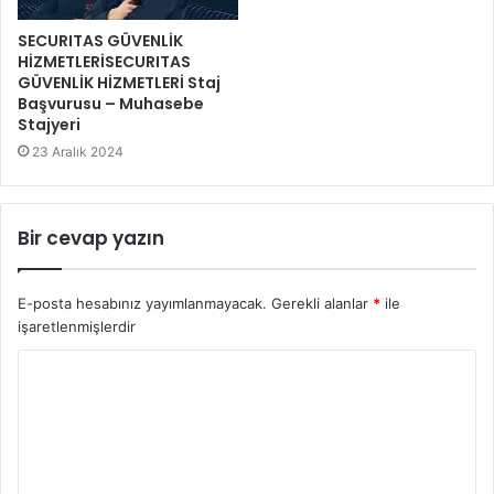
SECURITAS GÜVENLİK
HİZMETLERİSECURITAS
GÜVENLİK HİZMETLERİ Staj
Başvurusu – Muhasebe
Stajyeri
23 Aralık 2024
Bir cevap yazın
E-posta hesabınız yayımlanmayacak.
Gerekli alanlar
*
ile
işaretlenmişlerdir