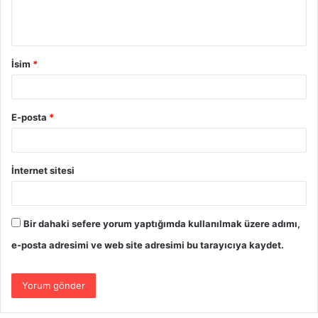
İsim
*
E-posta
*
İnternet sitesi
Bir dahaki sefere yorum yaptığımda kullanılmak üzere adımı,
e-posta adresimi ve web site adresimi bu tarayıcıya kaydet.