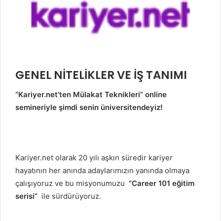
GENEL NİTELİKLER VE İŞ TANIMI
“Kariyer.net’ten Mülakat Teknikleri” online
semineriyle şimdi senin üniversitendeyiz!
Kariyer.net olarak 20 yılı aşkın süredir kariyer
hayatının her anında adaylarımızın yanında olmaya
çalışıyoruz ve bu misyonumuzu
“Career 101 eğitim
serisi”
ile sürdürüyoruz.