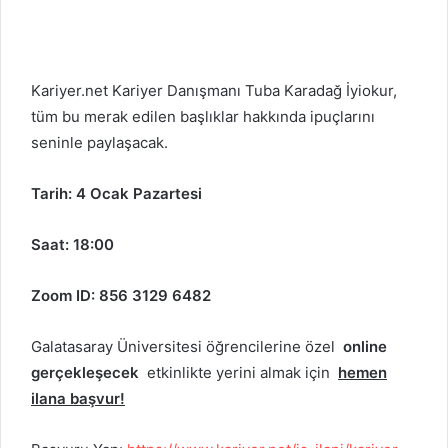
Kariyer.net Kariyer Danışmanı Tuba Karadağ İyiokur,
tüm bu merak edilen başlıklar hakkında ipuçlarını
seninle paylaşacak.
Tarih: 4 Ocak Pazartesi
Saat: 18:00
Zoom ID:
856 3129 6482
Galatasaray Üniversitesi öğrencilerine özel
online
gerçekleşecek
etkinlikte yerini almak için
hemen
ilana başvur!