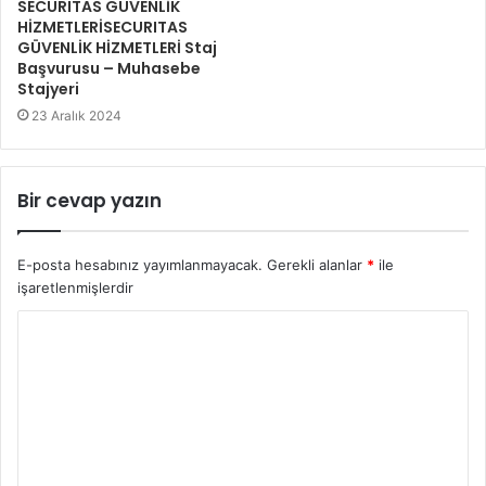
SECURITAS GÜVENLİK
HİZMETLERİSECURITAS
GÜVENLİK HİZMETLERİ Staj
Başvurusu – Muhasebe
Stajyeri
23 Aralık 2024
Bir cevap yazın
E-posta hesabınız yayımlanmayacak.
Gerekli alanlar
*
ile
işaretlenmişlerdir