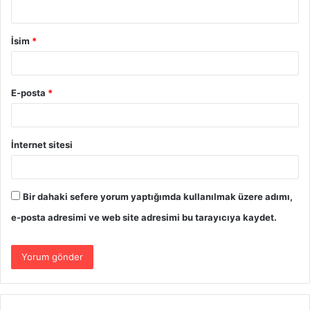
İsim
*
E-posta
*
İnternet sitesi
Bir dahaki sefere yorum yaptığımda kullanılmak üzere adımı,
e-posta adresimi ve web site adresimi bu tarayıcıya kaydet.