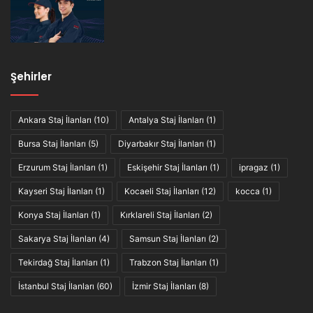
Şehirler
Ankara Staj İlanları
(10)
Antalya Staj İlanları
(1)
Bursa Staj İlanları
(5)
Diyarbakır Staj İlanları
(1)
Erzurum Staj İlanları
(1)
Eskişehir Staj İlanları
(1)
ipragaz
(1)
Kayseri Staj İlanları
(1)
Kocaeli Staj İlanları
(12)
kocca
(1)
Konya Staj İlanları
(1)
Kırklareli Staj İlanları
(2)
Sakarya Staj İlanları
(4)
Samsun Staj İlanları
(2)
Tekirdağ Staj İlanları
(1)
Trabzon Staj İlanları
(1)
İstanbul Staj İlanları
(60)
İzmir Staj İlanları
(8)