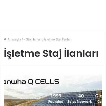
Anasayfa
/
- Staj İlanları
/
İşletme Staj İlanları
İşletme Staj İlanları